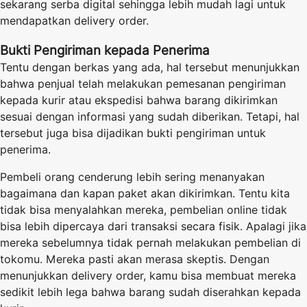
sekarang serba digital sehingga lebih mudah lagi untuk
mendapatkan delivery order.
Bukti Pengiriman kepada Penerima
Tentu dengan berkas yang ada, hal tersebut menunjukkan
bahwa penjual telah melakukan pemesanan pengiriman
kepada kurir atau ekspedisi bahwa barang dikirimkan
sesuai dengan informasi yang sudah diberikan. Tetapi, hal
tersebut juga bisa dijadikan bukti pengiriman untuk
penerima.
Pembeli orang cenderung lebih sering menanyakan
bagaimana dan kapan paket akan dikirimkan. Tentu kita
tidak bisa menyalahkan mereka, pembelian online tidak
bisa lebih dipercaya dari transaksi secara fisik. Apalagi jika
mereka sebelumnya tidak pernah melakukan pembelian di
tokomu. Mereka pasti akan merasa skeptis. Dengan
menunjukkan delivery order, kamu bisa membuat mereka
sedikit lebih lega bahwa barang sudah diserahkan kepada