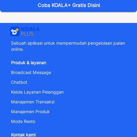
Coba KOALA+ Gratis Disini
Sebuah aplikasi untuk mempermudah pengelolaan jualan
online.
Produk & layanan
Broadcast Message
Chatbot
Kelola Layanan Pelanggan
Manajemen Transaksi
Manajemen Produk
Mode Resto
Kontak kami