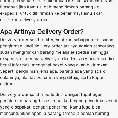
barang tersebut sudah dikirimkan ke lokasi mereka. Nah
biasanya jika kamu sudah mengirimkan barang ke
ekspedisi untuk dikirimkan ke penerima, kamu akan
diberikan delivery order.
Apa Artinya Delivery Order?
Delivery order sendiri diterjemahkan sebagai pemesanan
pengiriman. Jadi delivery order artinya adalah seseorang
sudah mengirimkan barang melalui ekspedisi sehingga
ekspedisi menerima delivery order. Delivery order sendiri
berisi informasi mengenai paket yang akan dikirimkan.
Seperti pengiriman jenis apa, barang apa yang ada di
dalamnya, alamat penerima yang dituju, serta kapan
dikirim.
Delivery order sendiri perlu diisi dengan tepat agar
pengiriman barang bisa sampai ke tangan penerima sesuai
yang disepakati dengan penerima. Kamu juga bisa
mencantumkan apabila barang tersebut adalah barang