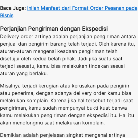
Baca Juga:
Inilah Manfaat dari Format Order Pesanan pada
Bisnis
Perjanjian Pengiriman dengan Ekspedisi
Delivery order artinya adalah perjanjian pengiriman antara
penjual dan pengirim barang telah terjadi. Oleh karena itu,
aturan-aturan mengenai keadaan pengiriman telah
disetujui oleh kedua belah pihak. Jadi jika suatu saat
terjadi sesuatu, kamu bisa melakukan tindakan sesuai
aturan yang berlaku.
Misalnya terjadi kerugian atau kerusakan pada pengirim
atau penerima, dengan adanya delivery order kamu bisa
melakukan komplain. Karena jika hal tersebut terjadi saat
pengiriman, kamu sudah mempunyai bukti kuat bahwa
kamu melakukan pengiriman dengan ekspedisi itu. Hal itu
akan menolongmu saat melakukan komplain.
Demikian adalah penjelasan singkat mengenai artinya