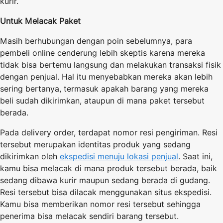
kurir.
Untuk Melacak Paket
Masih berhubungan dengan poin sebelumnya, para
pembeli online cenderung lebih skeptis karena mereka
tidak bisa bertemu langsung dan melakukan transaksi fisik
dengan penjual. Hal itu menyebabkan mereka akan lebih
sering bertanya, termasuk apakah barang yang mereka
beli sudah dikirimkan, ataupun di mana paket tersebut
berada.
Pada delivery order, terdapat nomor resi pengiriman. Resi
tersebut merupakan identitas produk yang sedang
dikirimkan oleh
ekspedisi menuju lokasi penjual
. Saat ini,
kamu bisa melacak di mana produk tersebut berada, baik
sedang dibawa kurir maupun sedang berada di gudang.
Resi tersebut bisa dilacak menggunakan situs ekspedisi.
Kamu bisa memberikan nomor resi tersebut sehingga
penerima bisa melacak sendiri barang tersebut.