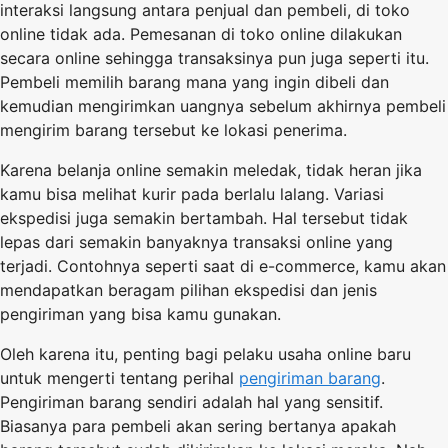
interaksi langsung antara penjual dan pembeli, di toko
online tidak ada. Pemesanan di toko online dilakukan
secara online sehingga transaksinya pun juga seperti itu.
Pembeli memilih barang mana yang ingin dibeli dan
kemudian mengirimkan uangnya sebelum akhirnya pembeli
mengirim barang tersebut ke lokasi penerima.
Karena belanja online semakin meledak, tidak heran jika
kamu bisa melihat kurir pada berlalu lalang. Variasi
ekspedisi juga semakin bertambah. Hal tersebut tidak
lepas dari semakin banyaknya transaksi online yang
terjadi. Contohnya seperti saat di e-commerce, kamu akan
mendapatkan beragam pilihan ekspedisi dan jenis
pengiriman yang bisa kamu gunakan.
Oleh karena itu, penting bagi pelaku usaha online baru
untuk mengerti tentang perihal
pengiriman barang
.
Pengiriman barang sendiri adalah hal yang sensitif.
Biasanya para pembeli akan sering bertanya apakah