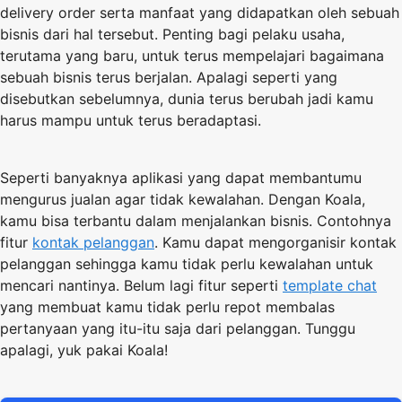
delivery order serta manfaat yang didapatkan oleh sebuah
bisnis dari hal tersebut. Penting bagi pelaku usaha,
terutama yang baru, untuk terus mempelajari bagaimana
sebuah bisnis terus berjalan. Apalagi seperti yang
disebutkan sebelumnya, dunia terus berubah jadi kamu
harus mampu untuk terus beradaptasi.
Seperti banyaknya aplikasi yang dapat membantumu
mengurus jualan agar tidak kewalahan. Dengan Koala,
kamu bisa terbantu dalam menjalankan bisnis. Contohnya
fitur
kontak pelanggan
. Kamu dapat mengorganisir kontak
pelanggan sehingga kamu tidak perlu kewalahan untuk
mencari nantinya. Belum lagi fitur seperti
template chat
yang membuat kamu tidak perlu repot membalas
pertanyaan yang itu-itu saja dari pelanggan. Tunggu
apalagi, yuk pakai Koala!