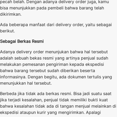
pecah belah. Dengan adanya delivery order juga, kamu
bisa menunjukkan pada pembeli bahwa barang telah
dikirimkan.
Ada beberapa manfaat dari delivery order, yaitu sebagai
berikut.
Sebagai Berkas Resmi
Adanya delivery order menunjukan bahwa hal tersebut
adalah sebuah bekas resmi yang artinya penjual sudah
melakukan pemesanan pengiriman kepada ekspedisi
bahwa barang tersebut sudah diberikan beserta
informasinya. Dengan begitu, ada dokumen tertulis yang
menunjukkan hal tersebut.
Berbeda jika tidak ada berkas resmi. Bisa jadi suatu saat
jika terjadi kesalahan, penjual tidak memiliki bukti kuat
bahwa kesalahan tidak ada di tangan menjual melainkan di
ekspedisi ataupun kurir yang mengirimkan. Apalagi