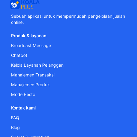
Sebuah aplikasi untuk mempermudah pengelolaan jualan
online.
Produk & layanan
Broadcast Message
Chatbot
Kelola Layanan Pelanggan
Manajemen Transaksi
Manajemen Produk
Mode Resto
Kontak kami
FAQ
Blog