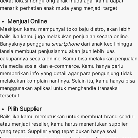
dekat lokasi nongkrong anak muda agar kamu dapat
menarik perhatian anak muda yang menjadi target.
Menjual Online
Meskipun kamu mempunyai toko baju distro, akan lebih
baik jika kamu juga melakukan penjualan secara
online
.
Banyaknya pengguna
smartphone
dari anak kecil hingga
lansia membuat penjualanmu akan jauh lebih luas
cakupannya secara online. Kamu bisa melakukan penjualan
via media sosial dan e-commerce. Kamu hanya perlu
memberikan info yang detail agar para pengunjung tidak
melakukan komplain nantinya. Selain itu, kamu hanya bisa
menggunakan aplikasi untuk menghandle transaksi
tersebut.
Pilih Supplier
Baik jika kamu memutuskan untuk membuat brand sendiri
atau menjadi reseller, kamu harus menentukan supplier
yang tepat. Supplier yang tepat bukan hanya soal