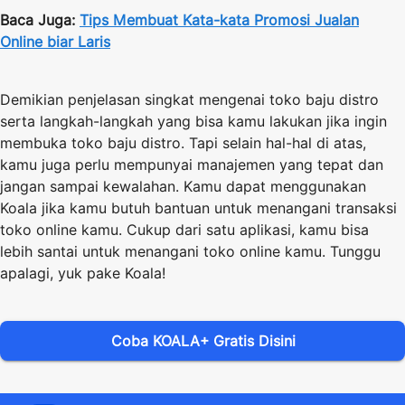
Baca Juga:
Tips Membuat Kata-kata Promosi Jualan
Online biar Laris
Demikian penjelasan singkat mengenai toko baju distro
serta langkah-langkah yang bisa kamu lakukan jika ingin
membuka toko baju distro. Tapi selain hal-hal di atas,
kamu juga perlu mempunyai manajemen yang tepat dan
jangan sampai kewalahan. Kamu dapat menggunakan
Koala
jika kamu butuh bantuan untuk menangani transaksi
toko online kamu. Cukup dari satu aplikasi, kamu bisa
lebih santai untuk menangani toko online kamu. Tunggu
apalagi, yuk pake Koala!
Coba KOALA+ Gratis Disini