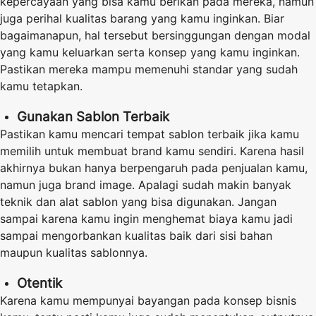
kepercayaan yang bisa kamu berikan pada mereka, namun
juga perihal kualitas barang yang kamu inginkan. Biar
bagaimanapun, hal tersebut bersinggungan dengan modal
yang kamu keluarkan serta konsep yang kamu inginkan.
Pastikan mereka mampu memenuhi standar yang sudah
kamu tetapkan.
Gunakan Sablon Terbaik
Pastikan kamu mencari tempat sablon terbaik jika kamu
memilih untuk membuat brand kamu sendiri. Karena hasil
akhirnya bukan hanya berpengaruh pada penjualan kamu,
namun juga brand image. Apalagi sudah makin banyak
teknik dan alat sablon yang bisa digunakan. Jangan
sampai karena kamu ingin menghemat biaya kamu jadi
sampai mengorbankan kualitas baik dari sisi bahan
maupun kualitas sablonnya.
Otentik
Karena kamu mempunyai bayangan pada konsep bisnis