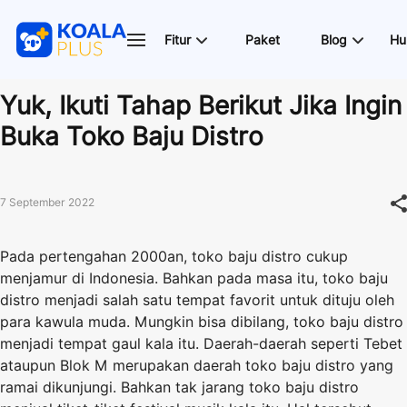
Fitur
Paket
Blog
Hu
Yuk, Ikuti Tahap Berikut Jika Ingin
Buka Toko Baju Distro
7 September 2022
Pada pertengahan 2000an, toko baju distro cukup
menjamur di Indonesia. Bahkan pada masa itu, toko baju
distro menjadi salah satu tempat favorit untuk dituju oleh
para kawula muda. Mungkin bisa dibilang, toko baju distro
menjadi tempat gaul kala itu. Daerah-daerah seperti Tebet
ataupun Blok M merupakan daerah toko baju distro yang
ramai dikunjungi. Bahkan tak jarang toko baju distro