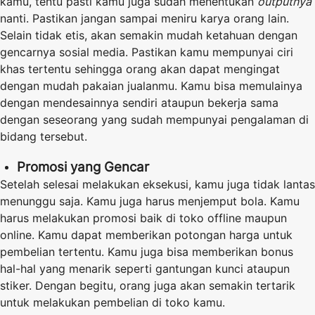
kamu, tentu pasti kamu juga sudah menentukan
outputnya
nanti. Pastikan jangan sampai meniru karya orang lain.
Selain tidak etis, akan semakin mudah ketahuan dengan
gencarnya sosial media. Pastikan kamu mempunyai ciri
khas tertentu sehingga orang akan dapat mengingat
dengan mudah pakaian jualanmu. Kamu bisa memulainya
dengan mendesainnya sendiri ataupun bekerja sama
dengan seseorang yang sudah mempunyai pengalaman di
bidang tersebut.
Promosi yang Gencar
Setelah selesai melakukan eksekusi, kamu juga tidak lantas
menunggu saja. Kamu juga harus menjemput bola. Kamu
harus melakukan promosi baik di toko offline maupun
online. Kamu dapat memberikan potongan harga untuk
pembelian tertentu. Kamu juga bisa memberikan bonus
hal-hal yang menarik seperti gantungan kunci ataupun
stiker. Dengan begitu, orang juga akan semakin tertarik
untuk melakukan pembelian di toko kamu.