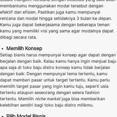
membantumu menggunakan modal tersebut dengan
efektif dan efisien. Pastikan juga kamu mempunyai
rencana dan modal hingga setidaknya 3 bulan ke depan.
Kamu juga dapat bekerjasama dengan beberapa teman
kamu yang memiliki visi yang sama agar modalnya dapat
dibagi secara rata.
Memilih Konsep
Setiap bisnis harus mempunyai konsep agar dapat dengan
berjalan dengan baik. Kalau kamu hanya ingin menjual baju
apa saja di toko baju distro konsep kamu tidak berjalan
dengan baik. Dengan mempunyai tema tertentu, kamu
dapat memberi pasar untuk target tertentu. Kamu perlu
memilih target pasar yang ingin kamu tuju, seperti usia
tertentu ataupun seseorang dengan selera fashion
tertentu. Memilih
niche market
juga bisa memberikan
kelebihan sendiri bagi toko baju distro milikmu.
Pilih Model Bisnis