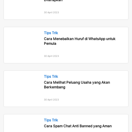
30 April 2023
Tips Trik
Cara Menebalkan Huruf di WhatsApp untuk
Pemula
30 April 2023
Tips Trik
Cara Melihat Peluang Usaha yang Akan
Berkembang
30 April 2023
Tips Trik
Cara Spam Chat Anti Banned yang Aman