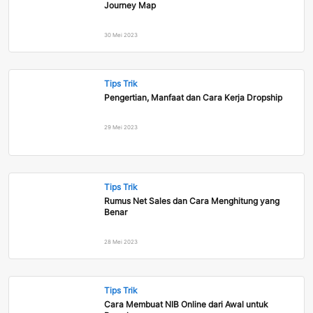
Journey Map
30 Mei 2023
Tips Trik
Pengertian, Manfaat dan Cara Kerja Dropship
29 Mei 2023
Tips Trik
Rumus Net Sales dan Cara Menghitung yang
Benar
28 Mei 2023
Tips Trik
Cara Membuat NIB Online dari Awal untuk