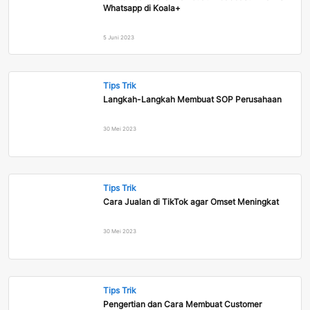
Whatsapp di Koala+
5 Juni 2023
Tips Trik
Langkah-Langkah Membuat SOP Perusahaan
30 Mei 2023
Tips Trik
Cara Jualan di TikTok agar Omset Meningkat
30 Mei 2023
Tips Trik
Pengertian dan Cara Membuat Customer