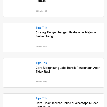
Pemula
28 Mei 2023
Tips Trik
Strategi Pengembangan Usaha agar Maju dan
Berkembang
28 Mei 2023
Tips Trik
Cara Menghitung Laba Bersih Perusahaan Agar
Tidak Rugi
28 Mei 2023
Tips Trik
Cara Tidak Terlihat Online di WhatsApp Mudah
Diterapkan