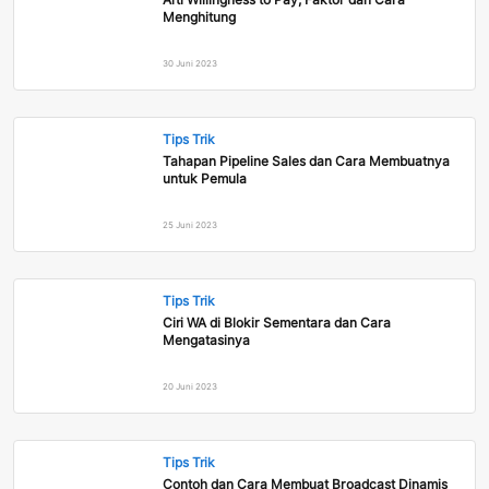
Menghitung
30 Juni 2023
Tips Trik
Tahapan Pipeline Sales dan Cara Membuatnya
untuk Pemula
25 Juni 2023
Tips Trik
Ciri WA di Blokir Sementara dan Cara
Mengatasinya
20 Juni 2023
Tips Trik
Contoh dan Cara Membuat Broadcast Dinamis