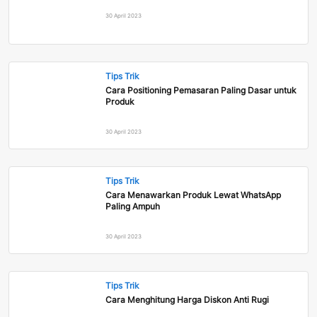
30 April 2023
Tips Trik
Cara Positioning Pemasaran Paling Dasar untuk
Produk
30 April 2023
Tips Trik
Cara Menawarkan Produk Lewat WhatsApp
Paling Ampuh
30 April 2023
Tips Trik
Cara Menghitung Harga Diskon Anti Rugi