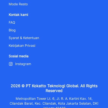
Mode Resto
Kontak kami
FAQ
Blog
Syarat & Ketentuan
Kebijakan Privasi
Sosial media
Instagram
2026 © PT Kokatto Teknologi Global. All Rights
Reserved
Metropolitan Tower Lt. 6, Jl. R. A. Kartini Kav. 14,
Cilandak Barat, Kec. Cilandak, Kota Jakarta Selatan, DKI