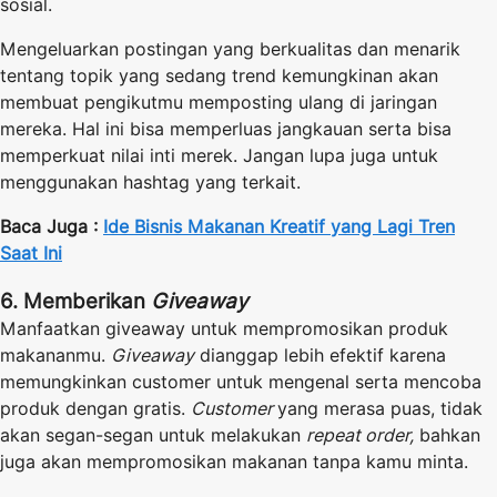
sosial.
Mengeluarkan postingan yang berkualitas dan menarik
tentang topik yang sedang trend kemungkinan akan
membuat pengikutmu memposting ulang di jaringan
mereka. Hal ini bisa memperluas jangkauan serta bisa
memperkuat nilai inti merek. Jangan lupa juga untuk
menggunakan hashtag yang terkait.
Baca Juga :
Ide Bisnis Makanan Kreatif yang Lagi Tren
Saat Ini
6. Memberikan
Giveaway
Manfaatkan giveaway untuk mempromosikan produk
makananmu.
Giveaway
dianggap lebih efektif karena
memungkinkan customer untuk mengenal serta mencoba
produk dengan gratis.
Customer
yang merasa puas, tidak
akan segan-segan untuk melakukan
repeat order,
bahkan
juga akan mempromosikan makanan tanpa kamu minta.