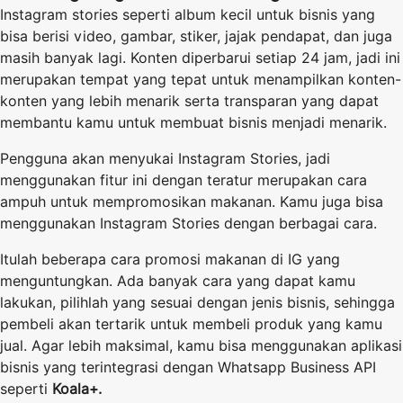
Instagram stories seperti album kecil untuk bisnis yang
bisa berisi video, gambar, stiker, jajak pendapat, dan juga
masih banyak lagi. Konten diperbarui setiap 24 jam, jadi ini
merupakan tempat yang tepat untuk menampilkan konten-
konten yang lebih menarik serta transparan yang dapat
membantu kamu untuk membuat bisnis menjadi menarik.
Pengguna akan menyukai Instagram Stories, jadi
menggunakan fitur ini dengan teratur merupakan cara
ampuh untuk mempromosikan makanan. Kamu juga bisa
menggunakan Instagram Stories dengan berbagai cara.
Itulah beberapa cara promosi makanan di IG yang
menguntungkan. Ada banyak cara yang dapat kamu
lakukan, pilihlah yang sesuai dengan jenis bisnis, sehingga
pembeli akan tertarik untuk membeli produk yang kamu
jual. Agar lebih maksimal, kamu bisa menggunakan aplikasi
bisnis yang terintegrasi dengan Whatsapp Business API
seperti
Koala+.