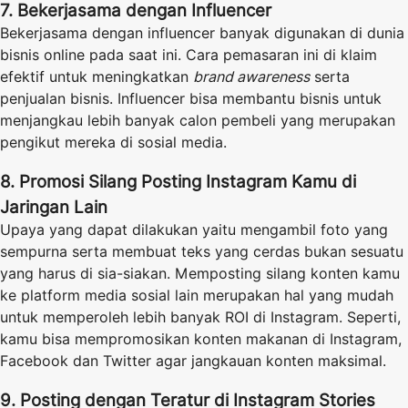
7. Bekerjasama dengan Influencer
Bekerjasama dengan influencer banyak digunakan di dunia
bisnis online pada saat ini. Cara pemasaran ini di klaim
efektif untuk meningkatkan
brand awareness
serta
penjualan bisnis. Influencer bisa membantu bisnis untuk
menjangkau lebih banyak calon pembeli yang merupakan
pengikut mereka di sosial media.
8. Promosi Silang Posting Instagram Kamu di
Jaringan Lain
Upaya yang dapat dilakukan yaitu mengambil foto yang
sempurna serta membuat teks yang cerdas bukan sesuatu
yang harus di sia-siakan. Memposting silang konten kamu
ke platform media sosial lain merupakan hal yang mudah
untuk memperoleh lebih banyak ROI di Instagram. Seperti,
kamu bisa mempromosikan konten makanan di Instagram,
Facebook dan Twitter agar jangkauan konten maksimal.
9. Posting dengan Teratur di Instagram Stories