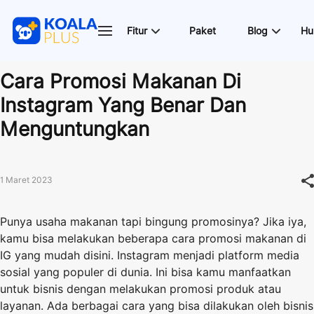
Fitur
Paket
Blog
Hu
Cara Promosi Makanan Di
Instagram Yang Benar Dan
Menguntungkan
1 Maret 2023
Punya usaha makanan tapi bingung promosinya? Jika iya,
kamu bisa melakukan beberapa cara promosi makanan di
IG yang mudah disini. Instagram menjadi platform media
sosial yang populer di dunia. Ini bisa kamu manfaatkan
untuk bisnis dengan melakukan promosi produk atau
layanan. Ada berbagai cara yang bisa dilakukan oleh bisnis