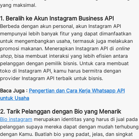
yang maksimal.
1. Beralih ke Akun Instagram Business API
Berbeda dengan akun personal, akun Instagram API
mempunyai lebih banyak fitur yang dapat dimanfaatkan
untuk mengembangkan usaha, termasuk juga melakukan
promosi makanan. Menerapkan Instagram API di
online
shop
, bisa membuat interaksi yang lebih efisien antara
pelanggan dengan pemilik bisnis. Untuk cara membuat
toko di Instagram API, kamu harus bermitra dengan
provider Instagram API terbaik untuk bisnis.
Baca Juga :
Pengertian dan Cara Kerja Whatsapp API
untuk Usaha
2. Tarik Pelanggan dengan Bio yang Menarik
Bio instagram
merupakan identitas yang harus di jual pada
pelanggan supaya mereka dapat dengan mudah terhubung
dengan Kamu. Buatlah bio yang padat, jelas, dan singkat