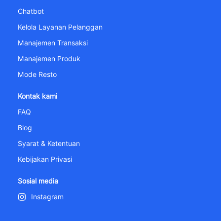
Chatbot
Kelola Layanan Pelanggan
Manajemen Transaksi
Manajemen Produk
Mode Resto
Kontak kami
FAQ
Blog
Syarat & Ketentuan
Kebijakan Privasi
Sosial media
Instagram