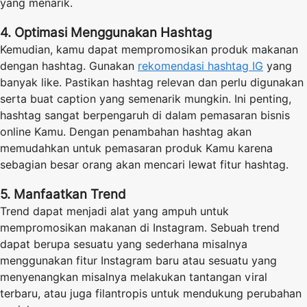
yang menarik.
4. Optimasi Menggunakan Hashtag
Kemudian, kamu dapat mempromosikan produk makanan
dengan hashtag. Gunakan
rekomendasi hashtag IG
yang
banyak like. Pastikan hashtag relevan dan perlu digunakan
serta buat caption yang semenarik mungkin. Ini penting,
hashtag sangat berpengaruh di dalam pemasaran bisnis
online Kamu. Dengan penambahan hashtag akan
memudahkan untuk pemasaran produk Kamu karena
sebagian besar orang akan mencari lewat fitur hashtag.
5. Manfaatkan Trend
Trend dapat menjadi alat yang ampuh untuk
mempromosikan makanan di Instagram. Sebuah trend
dapat berupa sesuatu yang sederhana misalnya
menggunakan fitur Instagram baru atau sesuatu yang
menyenangkan misalnya melakukan tantangan viral
terbaru, atau juga filantropis untuk mendukung perubahan