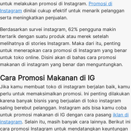
untuk melakukan promosi di Instagram.
Promosi di
Instagram
dinilai cukup efektif untuk menarik pelanggan
serta meningkatkan penjualan.
Berdasarkan survei instagram, 62% pengguna makin
tertarik dengan suatu produk atau merek setelah
melihatnya di stories Instagram. Maka dari itu, penting
untuk menerapkan cara promosi di Instagram yang benar
untuk toko online. Disini akan di bahas cara promosi
makanan di instagram yang benar dan menguntungkan.
Cara Promosi Makanan di IG
Jika kamu membuat toko di instagram berjalan baik, kamu
perlu untuk memaksimalkan promosi. Ini penting dilakukan
karena banyak bisnis yang berjualan di toko instagram
saling berebut pelanggan. Instagram ads bisa kamu coba
untuk promosi makanan di IG dengan cara pasang
iklan di
instagram
. Selain itu, masih banyak cara lainnya. Berikut ini
cara promosi Instagram untuk mendatangkan keuntungan