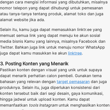
dengan cara mengisi informasi yang dibutuhkan, misalnya
nomor telepon yang dapat dihubungi untuk pemesanan
atau tanya-tanya tentang produk, alamat toko dan juga
alamat website jika ada.
Selain itu, kamu juga dapat memasukkan linktr.ee yang
memuat semua link yang dapat menuju ke akun sosial
media bisnis Kamu yang lainnya, misalnya Facebook dan
Twitter. Bahkan juga link untuk menuju nomor WhatsApp
juga dapat kamu masukkan ke akun
linktree
.
3. Posting Konten yang Menarik
Pastikan konten dengan visual yang unik untuk supaya
dapat menarik perhatian calon pembeli. Gunakan tema
bahasan yang relevan dengan
target pemasaran
dan juga
produknya. Selain itu, juga diperlukan konsistensi dari
konten tersebut baik dari segi desain, gaya komunikasi,
hingga jadwal untuk upload konten. Kamu dapat
memanfaatkan
tools Instagram
untuk menghasilkan konten