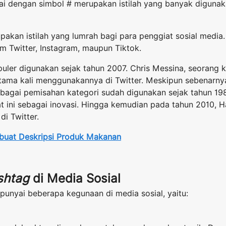
ai dengan simbol # merupakan istilah yang banyak diguna
pakan istilah yang lumrah bagi para penggiat sosial media
m Twitter, Instagram, maupun Tiktok.
uler digunakan sejak tahun 2007. Chris Messina, seorang 
tama kali menggunakannya di Twitter. Meskipun sebenarn
bagai pemisahan kategori sudah digunakan sejak tahun 1
hat ini sebagai inovasi. Hingga kemudian pada tahun 2010,
c
di Twitter.
buat Deskripsi Produk Makanan
shtag
di Media Sosial
unyai beberapa kegunaan di media sosial, yaitu: