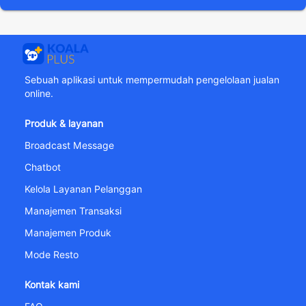
Sebuah aplikasi untuk mempermudah pengelolaan jualan
online.
Produk & layanan
Broadcast Message
Chatbot
Kelola Layanan Pelanggan
Manajemen Transaksi
Manajemen Produk
Mode Resto
Kontak kami