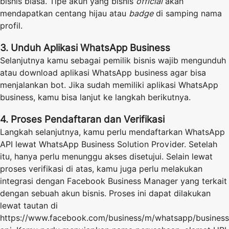
bisnis biasa. Tipe akun yang bisnis
official
akan
mendapatkan centang hijau atau
badge
di samping nama
profil.
3. Unduh Aplikasi WhatsApp Business
Selanjutnya kamu sebagai pemilik bisnis wajib mengunduh
atau download aplikasi WhatsApp business agar bisa
menjalankan bot. Jika sudah memiliki aplikasi WhatsApp
business, kamu bisa lanjut ke langkah berikutnya.
4. Proses Pendaftaran dan Verifikasi
Langkah selanjutnya, kamu perlu mendaftarkan WhatsApp
API lewat WhatsApp Business Solution Provider. Setelah
itu, hanya perlu menunggu akses disetujui. Selain lewat
proses verifikasi di atas, kamu juga perlu melakukan
integrasi dengan Facebook Business Manager yang terkait
dengan sebuah akun bisnis. Proses ini dapat dilakukan
lewat tautan di
https://www.facebook.com/business/m/whatsapp/business