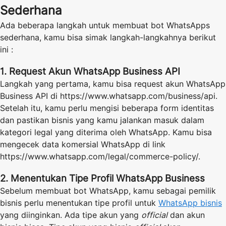
Sederhana
Ada beberapa langkah untuk membuat bot WhatsApps
sederhana, kamu bisa simak langkah-langkahnya berikut
ini :
1. Request Akun WhatsApp Business API
Langkah yang pertama, kamu bisa request akun WhatsApp
Business API di https://www.whatsapp.com/business/api.
Setelah itu, kamu perlu mengisi beberapa form identitas
dan pastikan bisnis yang kamu jalankan masuk dalam
kategori legal yang diterima oleh WhatsApp. Kamu bisa
mengecek data komersial WhatsApp di link
https://www.whatsapp.com/legal/commerce-policy/.
2. Menentukan Tipe Profil WhatsApp Business
Sebelum membuat bot WhatsApp, kamu sebagai pemilik
bisnis perlu menentukan tipe profil untuk
WhatsApp bisnis
yang diinginkan. Ada tipe akun yang
official
dan akun