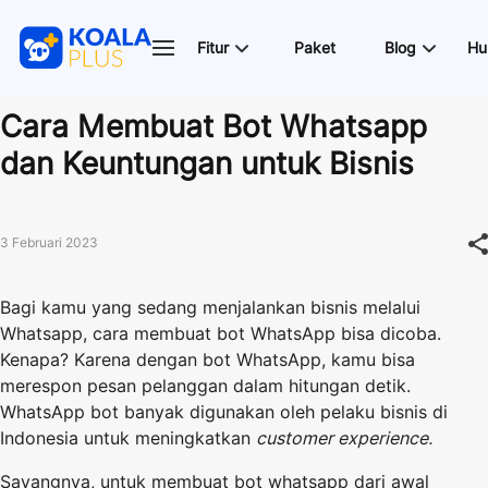
Fitur
Paket
Blog
Hu
Cara Membuat Bot Whatsapp
dan Keuntungan untuk Bisnis
3 Februari 2023
Bagi kamu yang sedang menjalankan bisnis melalui
Whatsapp, cara membuat bot WhatsApp bisa dicoba.
Kenapa? Karena dengan bot WhatsApp, kamu bisa
merespon pesan pelanggan dalam hitungan detik.
WhatsApp bot banyak digunakan oleh pelaku bisnis di
Indonesia untuk meningkatkan
customer experience.
Sayangnya, untuk membuat bot whatsapp dari awal