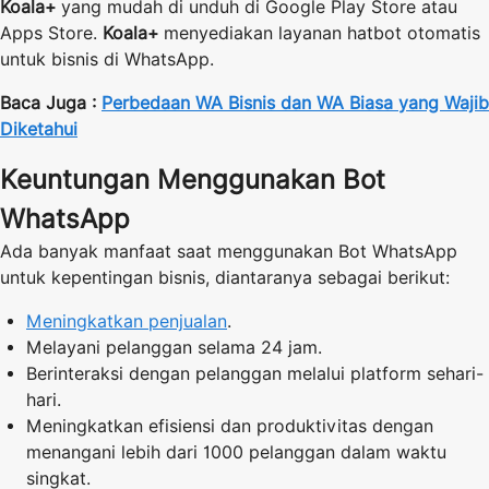
Koala+
yang mudah di unduh di Google Play Store atau
Apps Store.
Koala+
menyediakan layanan hatbot otomatis
untuk bisnis di WhatsApp.
Baca Juga :
Perbedaan WA Bisnis dan WA Biasa yang Wajib
Diketahui
Keuntungan Menggunakan Bot
WhatsApp
Ada banyak manfaat saat menggunakan Bot WhatsApp
untuk kepentingan bisnis, diantaranya sebagai berikut:
Meningkatkan penjualan
.
Melayani pelanggan selama 24 jam.
Berinteraksi dengan pelanggan melalui platform sehari-
hari.
Meningkatkan efisiensi dan produktivitas dengan
menangani lebih dari 1000 pelanggan dalam waktu
singkat.