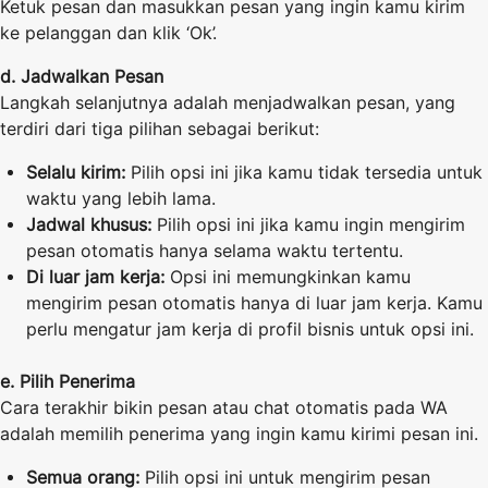
Ketuk pesan dan masukkan pesan yang ingin kamu kirim
ke pelanggan dan klik ‘Ok’.
d. Jadwalkan Pesan
Langkah selanjutnya adalah menjadwalkan pesan, yang
terdiri dari tiga pilihan sebagai berikut:
Selalu kirim:
Pilih opsi ini jika kamu tidak tersedia untuk
waktu yang lebih lama.
Jadwal khusus:
Pilih opsi ini jika kamu ingin mengirim
pesan otomatis hanya selama waktu tertentu.
Di luar jam kerja:
Opsi ini memungkinkan kamu
mengirim pesan otomatis hanya di luar jam kerja. Kamu
perlu mengatur jam kerja di profil bisnis untuk opsi ini.
e. Pilih Penerima
Cara terakhir bikin pesan atau chat otomatis pada WA
adalah memilih penerima yang ingin kamu kirimi pesan ini.
Semua orang:
Pilih opsi ini untuk mengirim pesan