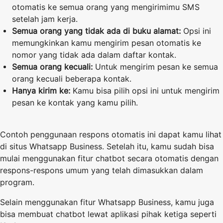
otomatis ke semua orang yang mengirimimu SMS
setelah jam kerja.
Semua orang yang tidak ada di buku alamat:
Opsi ini
memungkinkan kamu mengirim pesan otomatis ke
nomor yang tidak ada dalam daftar kontak.
Semua orang kecuali:
Untuk mengirim pesan ke semua
orang kecuali beberapa kontak.
Hanya kirim ke:
Kamu bisa pilih opsi ini untuk mengirim
pesan ke kontak yang kamu pilih.
Contoh penggunaan respons otomatis ini dapat kamu lihat
di situs Whatsapp Business. Setelah itu, kamu sudah bisa
mulai menggunakan fitur chatbot secara otomatis dengan
respons-respons umum yang telah dimasukkan dalam
program.
Selain menggunakan fitur Whatsapp Business, kamu juga
bisa membuat chatbot lewat aplikasi pihak ketiga seperti