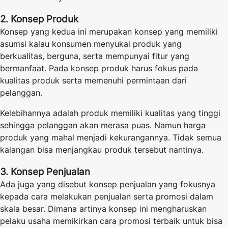
2. Konsep Produk
Konsep yang kedua ini merupakan konsep yang memiliki
asumsi kalau konsumen menyukai produk yang
berkualitas, berguna, serta mempunyai fitur yang
bermanfaat. Pada konsep produk harus fokus pada
kualitas produk serta memenuhi permintaan dari
pelanggan.
Kelebihannya adalah produk memiliki kualitas yang tinggi
sehingga pelanggan akan merasa puas. Namun harga
produk yang mahal menjadi kekurangannya. Tidak semua
kalangan bisa menjangkau produk tersebut nantinya.
3. Konsep Penjualan
Ada juga yang disebut konsep penjualan yang fokusnya
kepada cara melakukan penjualan serta promosi dalam
skala besar. Dimana artinya konsep ini mengharuskan
pelaku usaha memikirkan cara promosi terbaik untuk bisa