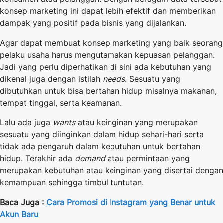
konsep marketing ini dapat lebih efektif dan memberikan
dampak yang positif pada bisnis yang dijalankan.
Agar dapat membuat konsep marketing yang baik seorang
pelaku usaha harus mengutamakan kepuasan pelanggan.
Jadi yang perlu diperhatikan di sini ada kebutuhan yang
dikenal juga dengan istilah
needs
. Sesuatu yang
dibutuhkan untuk bisa bertahan hidup misalnya makanan,
tempat tinggal, serta keamanan.
Lalu ada juga
wants
atau keinginan yang merupakan
sesuatu yang diinginkan dalam hidup sehari-hari serta
tidak ada pengaruh dalam kebutuhan untuk bertahan
hidup. Terakhir ada
demand
atau permintaan yang
merupakan kebutuhan atau keinginan yang disertai dengan
kemampuan sehingga timbul tuntutan.
Baca Juga :
Cara Promosi di Instagram yang Benar untuk
Akun Baru