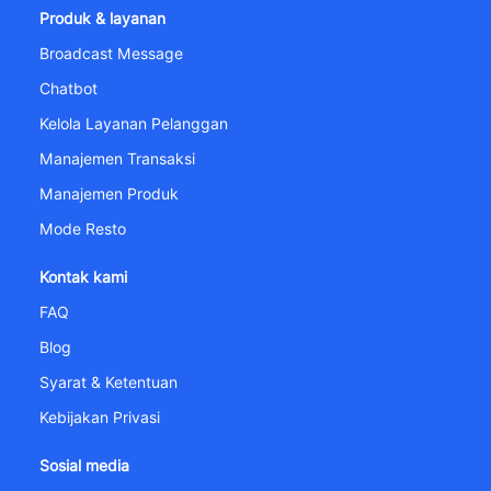
Produk & layanan
Broadcast Message
Chatbot
Kelola Layanan Pelanggan
Manajemen Transaksi
Manajemen Produk
Mode Resto
Kontak kami
FAQ
Blog
Syarat & Ketentuan
Kebijakan Privasi
Sosial media