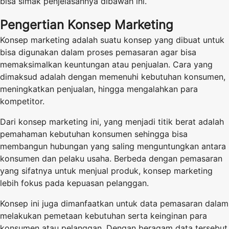
bisa simak penjelasannya dibawah ini.
Pengertian Konsep Marketing
Konsep marketing adalah suatu konsep yang dibuat untuk
bisa digunakan dalam proses pemasaran agar bisa
memaksimalkan keuntungan atau penjualan. Cara yang
dimaksud adalah dengan memenuhi kebutuhan konsumen,
meningkatkan penjualan, hingga mengalahkan para
kompetitor.
Dari konsep marketing ini, yang menjadi titik berat adalah
pemahaman kebutuhan konsumen sehingga bisa
membangun hubungan yang saling menguntungkan antara
konsumen dan pelaku usaha. Berbeda dengan pemasaran
yang sifatnya untuk menjual produk, konsep marketing
lebih fokus pada kepuasan pelanggan.
Konsep ini juga dimanfaatkan untuk data pemasaran dalam
melakukan pemetaan kebutuhan serta keinginan para
konsumen atau pelanggan. Dengan beragam data tersebut