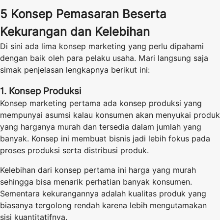
5 Konsep Pemasaran Beserta
Kekurangan dan Kelebihan
Di sini ada lima konsep marketing yang perlu dipahami
dengan baik oleh para pelaku usaha. Mari langsung saja
simak penjelasan lengkapnya berikut ini:
1. Konsep Produksi
Konsep marketing pertama ada konsep produksi yang
mempunyai asumsi kalau konsumen akan menyukai produk
yang harganya murah dan tersedia dalam jumlah yang
banyak. Konsep ini membuat bisnis jadi lebih fokus pada
proses produksi serta distribusi produk.
Kelebihan dari konsep pertama ini harga yang murah
sehingga bisa menarik perhatian banyak konsumen.
Sementara kekurangannya adalah kualitas produk yang
biasanya tergolong rendah karena lebih mengutamakan
sisi kuantitatifnya.