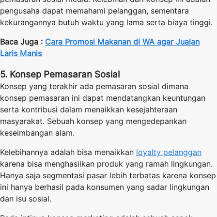
pengusaha dapat memahami pelanggan, sementara
kekurangannya butuh waktu yang lama serta biaya tinggi.
Baca Juga :
Cara Promosi Makanan di WA agar Jualan
Laris Manis
5. Konsep Pemasaran Sosial
Konsep yang terakhir ada pemasaran sosial dimana
konsep pemasaran ini dapat mendatangkan keuntungan
serta kontribusi dalam menaikkan kesejahteraan
masyarakat. Sebuah konsep yang mengedepankan
keseimbangan alam.
Kelebihannya adalah bisa menaikkan
loyalty pelanggan
karena bisa menghasilkan produk yang ramah lingkungan.
Hanya saja segmentasi pasar lebih terbatas karena konsep
ini hanya berhasil pada konsumen yang sadar lingkungan
dan isu sosial.