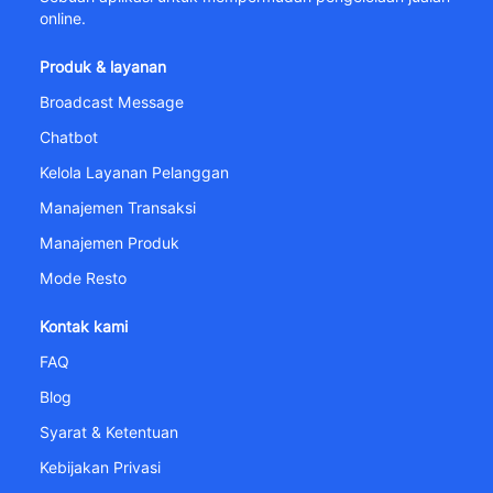
online.
Produk & layanan
Broadcast Message
Chatbot
Kelola Layanan Pelanggan
Manajemen Transaksi
Manajemen Produk
Mode Resto
Kontak kami
FAQ
Blog
Syarat & Ketentuan
Kebijakan Privasi