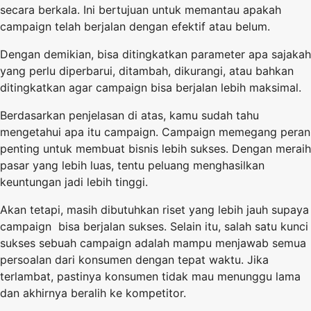
secara berkala. Ini bertujuan untuk memantau apakah
campaign telah berjalan dengan efektif atau belum.
Dengan demikian, bisa ditingkatkan parameter apa sajakah
yang perlu diperbarui, ditambah, dikurangi, atau bahkan
ditingkatkan agar campaign bisa berjalan lebih maksimal.
Berdasarkan penjelasan di atas, kamu sudah tahu
mengetahui apa itu campaign. Campaign memegang peran
penting untuk membuat bisnis lebih sukses. Dengan meraih
pasar yang lebih luas, tentu peluang menghasilkan
keuntungan jadi lebih tinggi.
Akan tetapi, masih dibutuhkan riset yang lebih jauh supaya
campaign bisa berjalan sukses. Selain itu, salah satu kunci
sukses sebuah campaign adalah mampu menjawab semua
persoalan dari konsumen dengan tepat waktu. Jika
terlambat, pastinya konsumen tidak mau menunggu lama
dan akhirnya beralih ke kompetitor.