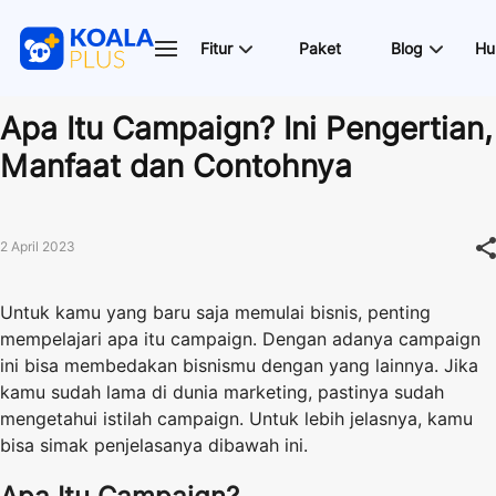
Fitur
Paket
Blog
Hu
Apa Itu Campaign? Ini Pengertian,
Manfaat dan Contohnya
2 April 2023
Untuk kamu yang baru saja memulai bisnis, penting
mempelajari apa itu campaign. Dengan adanya campaign
ini bisa membedakan bisnismu dengan yang lainnya. Jika
kamu sudah lama di dunia marketing, pastinya sudah
mengetahui istilah campaign. Untuk lebih jelasnya, kamu
bisa simak penjelasanya dibawah ini.