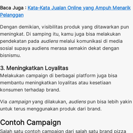
Baca Juga :
Kata-Kata Jualan Online yang Ampuh Menarik
Pelanggan
Dengan demikian, visibilitas produk yang ditawarkan pun
meningkat. Di samping itu, kamu juga bisa melakukan
pendekatan pada
audiens
melalui komunikasi di media
sosial supaya audiens merasa semakin dekat dengan
bisnismu.
3. Meningkatkan Loyalitas
Melakukan campaign di berbagai platform juga bisa
membantu meningkatkan loyalitas atau kesetiaan
konsumen terhadap brand.
Via
campaign
yang dilakukan,
audiens
pun bisa lebih yakin
untuk terus menggunakan produk dari brand.
Contoh Campaign
Salah satu contoh campaign dari salah satu brand pizza