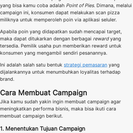
yang bisa kamu coba adalah
Point of Pies
. Dimana, melalui
campaign ini, konsumen dapat melakukan scan pizza
miliknya untuk memperoleh poin via aplikasi seluler.
Apabila poin yang didapatkan sudah mencapai target,
maka dapat ditukarkan dengan berbagai
reward
yang
tersedia. Pemilik usaha pun memberikan reward untuk
konsumen yang mengambil sendiri pesanannya.
Ini adalah salah satu bentuk
strategi pemasaran
yang
dijalankannya untuk menumbuhkan loyalitas terhadap
brand.
Cara Membuat Campaign
Jika kamu sudah yakin ingin membuat campaign agar
meningkatkan performa bisnis, maka bisa ikuti cara
membuat campaign berikut.
1. Menentukan Tujuan Campaign