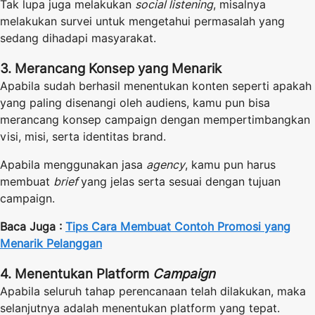
Tak lupa juga melakukan
social listening
, misalnya
melakukan survei untuk mengetahui permasalah yang
sedang dihadapi masyarakat.
3. Merancang Konsep yang Menarik
Apabila sudah berhasil menentukan konten seperti apakah
yang paling disenangi oleh audiens, kamu pun bisa
merancang konsep campaign dengan mempertimbangkan
visi, misi, serta identitas brand.
Apabila menggunakan jasa
agency
, kamu pun harus
membuat
brief
yang jelas serta sesuai dengan tujuan
campaign.
Baca Juga :
Tips Cara Membuat Contoh Promosi yang
Menarik Pelanggan
4. Menentukan Platform
Campaign
Apabila seluruh tahap perencanaan telah dilakukan, maka
selanjutnya adalah menentukan platform yang tepat.