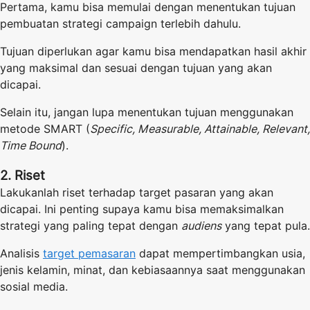
Pertama, kamu bisa memulai dengan menentukan tujuan
pembuatan strategi campaign terlebih dahulu.
Tujuan diperlukan agar kamu bisa mendapatkan hasil akhir
yang maksimal dan sesuai dengan tujuan yang akan
dicapai.
Selain itu, jangan lupa menentukan tujuan menggunakan
metode SMART (
Specific, Measurable, Attainable, Relevant,
Time Bound
).
2. Riset
Lakukanlah riset terhadap target pasaran yang akan
dicapai. Ini penting supaya kamu bisa memaksimalkan
strategi yang paling tepat dengan
audiens
yang tepat pula.
Analisis
target pemasaran
dapat mempertimbangkan usia,
jenis kelamin, minat, dan kebiasaannya saat menggunakan
sosial media.