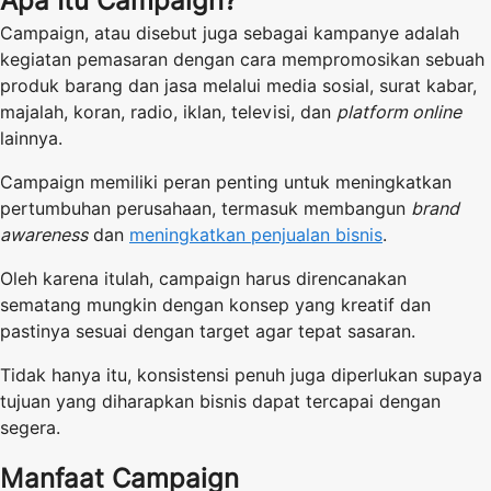
Apa Itu Campaign?
Campaign, atau disebut juga sebagai kampanye adalah
kegiatan pemasaran dengan cara mempromosikan sebuah
produk barang dan jasa melalui media sosial, surat kabar,
majalah, koran, radio, iklan, televisi, dan
platform online
lainnya.
Campaign memiliki peran penting untuk meningkatkan
pertumbuhan perusahaan, termasuk membangun
brand
awareness
dan
meningkatkan penjualan bisnis
.
Oleh karena itulah, campaign harus direncanakan
sematang mungkin dengan konsep yang kreatif dan
pastinya sesuai dengan target agar tepat sasaran.
Tidak hanya itu, konsistensi penuh juga diperlukan supaya
tujuan yang diharapkan bisnis dapat tercapai dengan
segera.
Manfaat Campaign