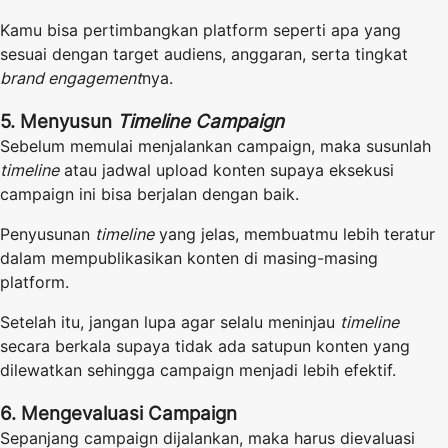
Kamu bisa pertimbangkan platform seperti apa yang
sesuai dengan target audiens, anggaran, serta tingkat
brand engagement
nya.
5. Menyusun
Timeline Campaign
Sebelum memulai menjalankan campaign, maka susunlah
timeline
atau jadwal upload konten supaya eksekusi
campaign ini bisa berjalan dengan baik.
Penyusunan
timeline
yang jelas, membuatmu lebih teratur
dalam mempublikasikan konten di masing-masing
platform.
Setelah itu, jangan lupa agar selalu meninjau
timeline
secara berkala supaya tidak ada satupun konten yang
dilewatkan sehingga campaign menjadi lebih efektif.
6. Mengevaluasi Campaign
Sepanjang campaign dijalankan, maka harus dievaluasi