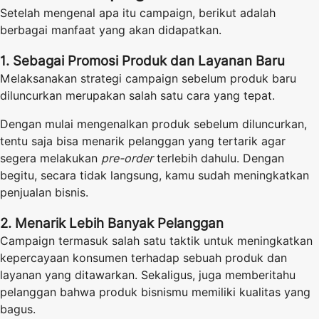
Setelah mengenal apa itu campaign, berikut adalah
berbagai manfaat yang akan didapatkan.
1. Sebagai Promosi Produk dan Layanan Baru
Melaksanakan strategi campaign sebelum produk baru
diluncurkan merupakan salah satu cara yang tepat.
Dengan mulai mengenalkan produk sebelum diluncurkan,
tentu saja bisa menarik pelanggan yang tertarik agar
segera melakukan
pre-order
terlebih dahulu. Dengan
begitu, secara tidak langsung, kamu sudah meningkatkan
penjualan bisnis.
2. Menarik Lebih Banyak Pelanggan
Campaign termasuk salah satu taktik untuk meningkatkan
kepercayaan konsumen terhadap sebuah produk dan
layanan yang ditawarkan. Sekaligus, juga memberitahu
pelanggan bahwa produk bisnismu memiliki kualitas yang
bagus.