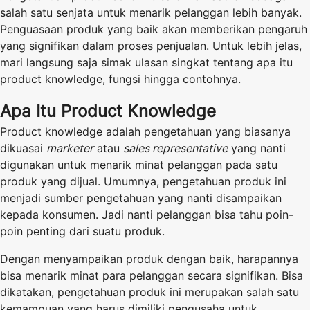
salah satu senjata untuk menarik pelanggan lebih banyak.
Penguasaan produk yang baik akan memberikan pengaruh
yang signifikan dalam proses penjualan. Untuk lebih jelas,
mari langsung saja simak ulasan singkat tentang apa itu
product knowledge, fungsi hingga contohnya.
Apa Itu Product Knowledge
Product knowledge adalah pengetahuan yang biasanya
dikuasai
marketer
atau
sales representative
yang nanti
digunakan untuk menarik minat pelanggan pada satu
produk yang dijual. Umumnya, pengetahuan produk ini
menjadi sumber pengetahuan yang nanti disampaikan
kepada konsumen. Jadi nanti pelanggan bisa tahu poin-
poin penting dari suatu produk.
Dengan menyampaikan produk dengan baik, harapannya
bisa menarik minat para pelanggan secara signifikan. Bisa
dikatakan, pengetahuan produk ini merupakan salah satu
kemampuan yang harus dimiliki pengusaha untuk