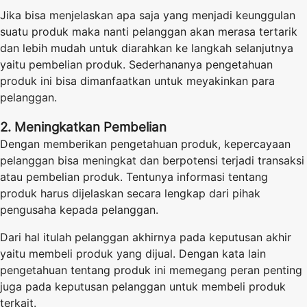
Jika bisa menjelaskan apa saja yang menjadi keunggulan
suatu produk maka nanti pelanggan akan merasa tertarik
dan lebih mudah untuk diarahkan ke langkah selanjutnya
yaitu pembelian produk. Sederhananya pengetahuan
produk ini bisa dimanfaatkan untuk meyakinkan para
pelanggan.
2. Meningkatkan Pembelian
Dengan memberikan pengetahuan produk, kepercayaan
pelanggan bisa meningkat dan berpotensi terjadi transaksi
atau pembelian produk. Tentunya informasi tentang
produk harus dijelaskan secara lengkap dari pihak
pengusaha kepada pelanggan.
Dari hal itulah pelanggan akhirnya pada keputusan akhir
yaitu membeli produk yang dijual. Dengan kata lain
pengetahuan tentang produk ini memegang peran penting
juga pada keputusan pelanggan untuk membeli produk
terkait.