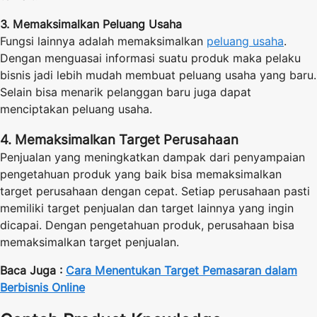
3. Memaksimalkan Peluang Usaha
Fungsi lainnya adalah memaksimalkan
peluang usaha
.
Dengan menguasai informasi suatu produk maka pelaku
bisnis jadi lebih mudah membuat peluang usaha yang baru.
Selain bisa menarik pelanggan baru juga dapat
menciptakan peluang usaha.
4. Memaksimalkan Target Perusahaan
Penjualan yang meningkatkan dampak dari penyampaian
pengetahuan produk yang baik bisa memaksimalkan
target perusahaan dengan cepat. Setiap perusahaan pasti
memiliki target penjualan dan target lainnya yang ingin
dicapai. Dengan pengetahuan produk, perusahaan bisa
memaksimalkan target penjualan.
Baca Juga :
Cara Menentukan Target Pemasaran dalam
Berbisnis Online