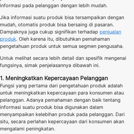
informasi pada pelanggan dengan lebih mudah.
Jika informasi suatu produk bisa tersampaikan dengan
mudah, otomatis produk bisa bersaing di pasaran.
Dampaknya juga cukup signifikan terhadap
penjualan
produk
. Oleh karena itu, dibutuhkan pemahaman
pengetahuan produk untuk semua segmen pengusaha.
Untuk melihat secara lebih detail dan spesifik mengenai
fungsinya, simak penjelasannya dibawah ini.
1. Meningkatkan Kepercayaan Pelanggan
Fungsi yang pertama dari pengetahuan produk adalah
untuk meningkatkan kepercayaan para konsumen atau
pelanggan. Adanya pemahaman dengan baik tentang
informasi suatu produk bisa digunakan dalam
menyampaikan kelebihan produk pada pelanggan. Dari
situ, secara perlahan kepercayaan dari konsumen akan
mengalami peningkatan.