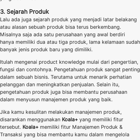
3. Sejarah Produk
Lalu ada juga sejarah produk yang menjadi latar belakang
atau alasan sebuah produk bisa terus berkembang.
Misalnya saja ada satu perusahaan yang awal berdiri
hanya memiliki dua atau tiga produk, lama kelamaan sudah
banyak jenis produk baru yang dimiliki.
Itulah mengenai product knowledge mulai dari pengertian,
fungsi dan contohnya. Pengetahuan produk sangat penting
dalam sebuah bisnis. Terutama untuk menarik perhatian
pelanggan dan meningkatkan penjualan. Selain itu,
pengetahuan produk juga bisa membantu perusahaan
dalam menyusun manajemen produk yang baik.
Jika kamu kesulitan melakukan manajemen produk,
disarankan menggunakan
Koala+
yang memiliki fitur
tersebut.
Koala+
memiliki fitur Manajemen Produk &
Transaksi yang bisa membantu kamu dalam mengelola