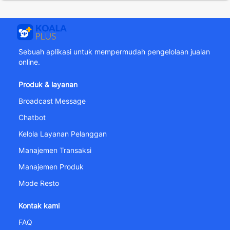
Sebuah aplikasi untuk mempermudah pengelolaan jualan
online.
Produk & layanan
Broadcast Message
Chatbot
Kelola Layanan Pelanggan
Manajemen Transaksi
Manajemen Produk
Mode Resto
Kontak kami
FAQ