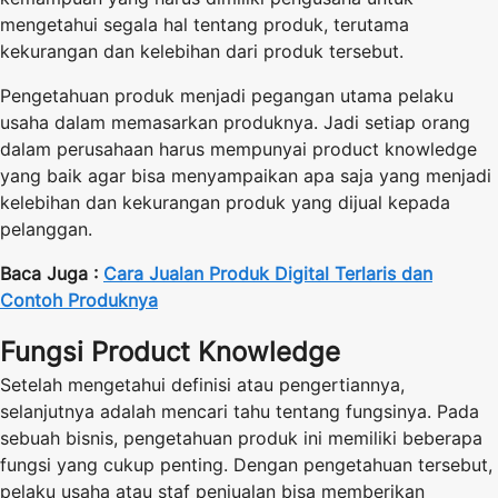
mengetahui segala hal tentang produk, terutama
kekurangan dan kelebihan dari produk tersebut.
Pengetahuan produk menjadi pegangan utama pelaku
usaha dalam memasarkan produknya. Jadi setiap orang
dalam perusahaan harus mempunyai product knowledge
yang baik agar bisa menyampaikan apa saja yang menjadi
kelebihan dan kekurangan produk yang dijual kepada
pelanggan.
Baca Juga :
Cara Jualan Produk Digital Terlaris dan
Contoh Produknya
Fungsi Product Knowledge
Setelah mengetahui definisi atau pengertiannya,
selanjutnya adalah mencari tahu tentang fungsinya. Pada
sebuah bisnis, pengetahuan produk ini memiliki beberapa
fungsi yang cukup penting. Dengan pengetahuan tersebut,
pelaku usaha atau staf penjualan bisa memberikan