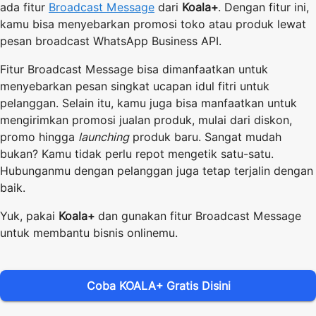
ada fitur
Broadcast Message
dari
Koala+
. Dengan fitur ini,
kamu bisa menyebarkan promosi toko atau produk lewat
pesan broadcast WhatsApp Business API.
Fitur Broadcast Message bisa dimanfaatkan untuk
menyebarkan pesan singkat ucapan idul fitri untuk
pelanggan. Selain itu, kamu juga bisa manfaatkan untuk
mengirimkan promosi jualan produk, mulai dari diskon,
promo hingga
launching
produk baru. Sangat mudah
bukan? Kamu tidak perlu repot mengetik satu-satu.
Hubunganmu dengan pelanggan juga tetap terjalin dengan
baik.
Yuk, pakai
Koala+
dan gunakan fitur Broadcast Message
untuk membantu bisnis onlinemu.
Coba KOALA+ Gratis Disini