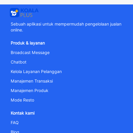
Sebuah aplikasi untuk mempermudah pengelolaan jualan
online.
Produk & layanan
Broadcast Message
Chatbot
Kelola Layanan Pelanggan
Manajemen Transaksi
Manajemen Produk
Mode Resto
Kontak kami
FAQ
Blog