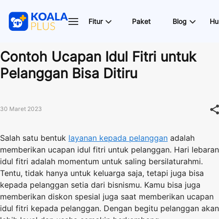
Fitur
Paket
Blog
Hu
Contoh Ucapan Idul Fitri untuk
Pelanggan Bisa Ditiru
30 Maret 2023
Salah satu bentuk
layanan kepada pelanggan
adalah
memberikan ucapan idul fitri untuk pelanggan. Hari lebaran
idul fitri adalah momentum untuk saling bersilaturahmi.
Tentu, tidak hanya untuk keluarga saja, tetapi juga bisa
kepada pelanggan setia dari bisnismu. Kamu bisa juga
memberikan diskon spesial juga saat memberikan ucapan
idul fitri kepada pelanggan. Dengan begitu pelanggan akan