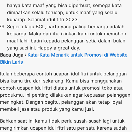
hanya kata maaf yang bisa diperbuat, semoga kata
dimaafkan selalu terucap, untuk maaf yang selalu
kuharap. Selamat idul fitri 2023.
Seperti lagu BCL, harta yang paling berharga adalah
keluarga. Maka dari itu, izinkan kami untuk memohon
maaf lahir batin kepada pelanggan setia dalam bulan
yang suci ini. Happy a great day.
Baca Juga :
Kata-Kata Menarik untuk Promosi di Website
Bikin Laris
Itulah beberapa contoh ucapan idul fitri untuk pelanggan
bisa kamu tiru dari sekarang. Kamu bisa menggunakan
contoh ucapan idul fitri diatas untuk promosi toko atau
produkmu. Ini penting dilakukan agar kepuasan pelanggan
meningkat. Dengan begitu, pelanggan akan tetap loyal
membeli jasa atau produk yang kamu jual.
Bahkan saat ini kamu tidak perlu susah-susah lagi untuk
mengirimkan ucapan idul fitri satu per satu karena sudah