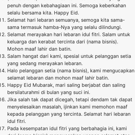
penuh dengan kebahagiaan ini. Semoga keberkahan
selalu bersama kita. Happy Eid.
Selamat hari lebaran semuanya, semoga kita sama-
sama termasuk hamba-Nya yang selalu dilindungi.
Selamat merayakan hari lebaran idul fitri. Salam untuk
keluarga dan kerabat tercinta dari (nama bisnis).
Mohon maaf lahir dan batin.
Salam hangat dari kami, spesial untuk pelanggan setia
yang sedang merayakan lebaran.
Halo pelanggan setia (nama bisnis), kami mengucapkan
selamat lebaran dan mohon maaf lahir batin.
Happy Eid Mubarak, mari saling berjabat dan saling
bersilaturahmi di bulan yang suci ini.
Jika salah tak dapat dicegah, tetapi dendam tak dapat
menyelesaikan masalah, ijinkan kami memohon maaf
kepada pelanggan yang tercinta. Selamat hari lebaran
idul fitri.
Pada kesempatan idul fitri yang berbahagia ini, kami