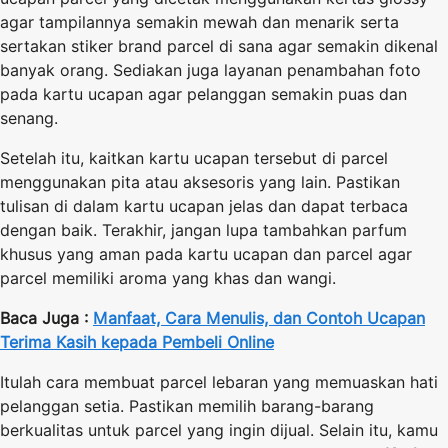
agar tampilannya semakin mewah dan menarik serta
sertakan stiker brand parcel di sana agar semakin dikenal
banyak orang. Sediakan juga layanan penambahan foto
pada kartu ucapan agar pelanggan semakin puas dan
senang.
Setelah itu, kaitkan kartu ucapan tersebut di parcel
menggunakan pita atau aksesoris yang lain. Pastikan
tulisan di dalam kartu ucapan jelas dan dapat terbaca
dengan baik. Terakhir, jangan lupa tambahkan parfum
khusus yang aman pada kartu ucapan dan parcel agar
parcel memiliki aroma yang khas dan wangi.
Baca Juga :
Manfaat, Cara Menulis, dan Contoh Ucapan
Terima Kasih kepada Pembeli Online
Itulah cara membuat parcel lebaran yang memuaskan hati
pelanggan setia. Pastikan memilih barang-barang
berkualitas untuk parcel yang ingin dijual. Selain itu, kamu