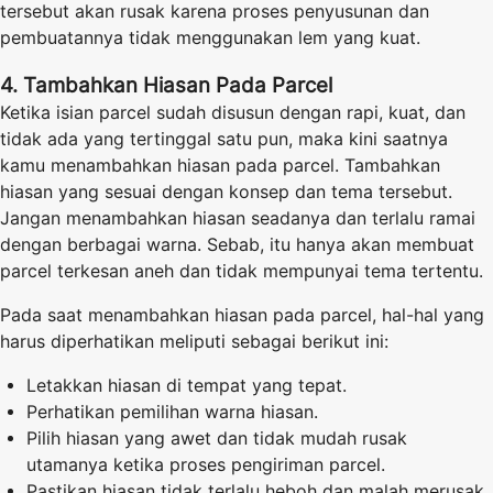
tersebut akan rusak karena proses penyusunan dan
pembuatannya tidak menggunakan lem yang kuat.
4. Tambahkan Hiasan Pada Parcel
Ketika isian parcel sudah disusun dengan rapi, kuat, dan
tidak ada yang tertinggal satu pun, maka kini saatnya
kamu menambahkan hiasan pada parcel. Tambahkan
hiasan yang sesuai dengan konsep dan tema tersebut.
Jangan menambahkan hiasan seadanya dan terlalu ramai
dengan berbagai warna. Sebab, itu hanya akan membuat
parcel terkesan aneh dan tidak mempunyai tema tertentu.
Pada saat menambahkan hiasan pada parcel, hal-hal yang
harus diperhatikan meliputi sebagai berikut ini:
Letakkan hiasan di tempat yang tepat.
Perhatikan pemilihan warna hiasan.
Pilih hiasan yang awet dan tidak mudah rusak
utamanya ketika proses pengiriman parcel.
Pastikan hiasan tidak terlalu heboh dan malah merusak