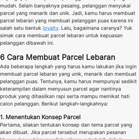
mudah. Selain banyaknya pesaing, pelanggan menyukai
parcel yang menarik dan unik. Jadi, kamu harus membuat
parcel lebaran yang membuat pelanggan puas karena ini
salah satu bentuk
loyalty
. Lalu, bagaimana caranya? Yuk
simak cara membuat parcel lebaran untuk kepuasan
pelanggan dibawah ini.
6 Cara Membuat Parcel Lebaran
Ada beberapa langkah yang harus kamu lakukan jika ingin
membuat parcel lebaran yang unik, menarik dan membuat
pelanggan puas. Tentunya, kamu harus mempunyai sedikit
keterampilan dalam menyusun parcel agar nantinya
produk yang dihasilkan rapi serta mampu memikat hati
calon pelanggan. Berikut langkah-langkahnya:
1. Menentukan Konsep Parcel
Pertama, silakan tentukan konsep dan tema parcel yang
akan dibuat. Jika parcel tersebut merupakan pesanan