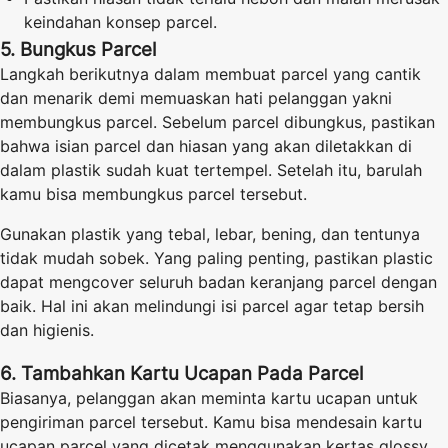
keindahan konsep parcel.
5. Bungkus Parcel
Langkah berikutnya dalam membuat parcel yang cantik
dan menarik demi memuaskan hati pelanggan yakni
membungkus parcel. Sebelum parcel dibungkus, pastikan
bahwa isian parcel dan hiasan yang akan diletakkan di
dalam plastik sudah kuat tertempel. Setelah itu, barulah
kamu bisa membungkus parcel tersebut.
Gunakan plastik yang tebal, lebar, bening, dan tentunya
tidak mudah sobek. Yang paling penting, pastikan plastic
dapat mengcover seluruh badan keranjang parcel dengan
baik. Hal ini akan melindungi isi parcel agar tetap bersih
dan higienis.
6. Tambahkan Kartu Ucapan Pada Parcel
Biasanya, pelanggan akan meminta kartu ucapan untuk
pengiriman parcel tersebut. Kamu bisa mendesain kartu
ucapan parcel yang dicetak menggunakan kertas glossy