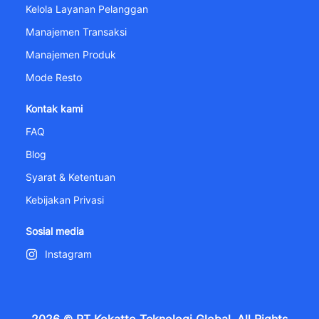
Kelola Layanan Pelanggan
Manajemen Transaksi
Manajemen Produk
Mode Resto
Kontak kami
FAQ
Blog
Syarat & Ketentuan
Kebijakan Privasi
Sosial media
Instagram