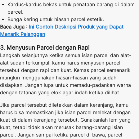
Kardus-kardus bekas untuk penataan barang di dalam
parcel.
Bunga kering untuk hiasan parcel estetik.
Baca Juga :
Ini Contoh Deskripsi Produk yang Dapat
Menarik Pelanggan
3. Menyusun Parcel dengan Rapi
Langkah selanjutnya ketika semua isian parcel dan alat-
alat sudah terkumpul, kamu harus menyusun parcel
tersebut dengan rapi dan kuat. Kemas parcel semenarik
mungkin menggunakan hiasan-hiasan yang sudah
disiapkan. Jangan lupa untuk memadu-padankan warna
dengan tatanan yang elok agar indah ketika dilihat.
Jika parcel tersebut diletakkan dalam keranjang, kamu
harus bisa memastikan jika isian parcel melekat dengan
kuat di dalam keranjang tersebut. Gunakanlah lem yang
kuat, tetapi tidak akan merusak barang-barang isian
parcel. Jangan sampai ketika parcel di bawa, parcel