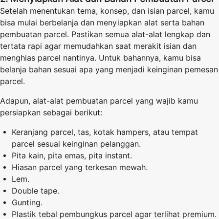
Setelah menentukan tema, konsep, dan isian parcel, kamu
bisa mulai berbelanja dan menyiapkan alat serta bahan
pembuatan parcel. Pastikan semua alat-alat lengkap dan
tertata rapi agar memudahkan saat merakit isian dan
menghias parcel nantinya. Untuk bahannya, kamu bisa
belanja bahan sesuai apa yang menjadi keinginan pemesan
parcel.
Adapun, alat-alat pembuatan parcel yang wajib kamu
persiapkan sebagai berikut:
Keranjang parcel, tas, kotak hampers, atau tempat
parcel sesuai keinginan pelanggan.
Pita kain, pita emas, pita instant.
Hiasan parcel yang terkesan mewah.
Lem.
Double tape.
Gunting.
Plastik tebal pembungkus parcel agar terlihat premium.