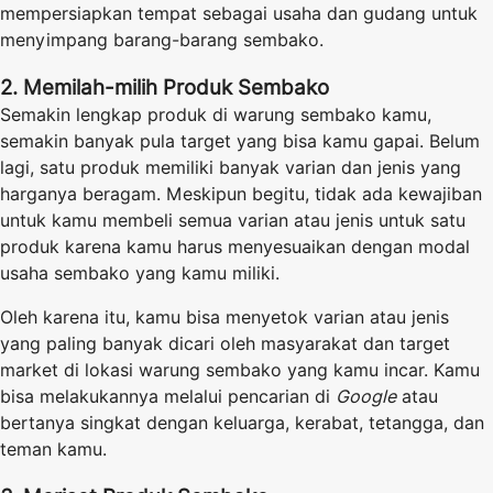
mempersiapkan tempat sebagai usaha dan gudang untuk
menyimpang barang-barang sembako.
2. Memilah-milih Produk Sembako
Semakin lengkap produk di warung sembako kamu,
semakin banyak pula target yang bisa kamu gapai. Belum
lagi, satu produk memiliki banyak varian dan jenis yang
harganya beragam. Meskipun begitu, tidak ada kewajiban
untuk kamu membeli semua varian atau jenis untuk satu
produk karena kamu harus menyesuaikan dengan modal
usaha sembako yang kamu miliki.
Oleh karena itu, kamu bisa menyetok varian atau jenis
yang paling banyak dicari oleh masyarakat dan target
market di lokasi warung sembako yang kamu incar. Kamu
bisa melakukannya melalui pencarian di
Google
atau
bertanya singkat dengan keluarga, kerabat, tetangga, dan
teman kamu.