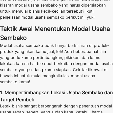
kisaran modal usaha sembako yang harus dipersiapkan
untuk memulai bisnis kecil-kecilan tersebut? Ikuti
penjelasan modal usaha sembako berikut ini, yuk!
Taktik Awal Menentukan Modal Usaha
Sembako
Modal usaha sembako tidak hanya berkisaran di produk-
produk yang akan kamu jual, loh! Ada beberapa hal lain
yang perlu kamu pertimbangkan, pikirkan, dan kamu
lakukan karena hal tersebut berkaitan dengan modal usaha
sembako yang sedang kamu siapkan. Cek taktik awal di
bawah ini untuk mulai mengkalkulasi modal usaha
sembako kamu!
1. Mempertimbangkan Lokasi Usaha Sembako dan
Target Pembeli
Letak bisnis sangat berpengaruh dengan penentuan modal
usaha sebab, seperti yang sudah kamu ketahui, harga