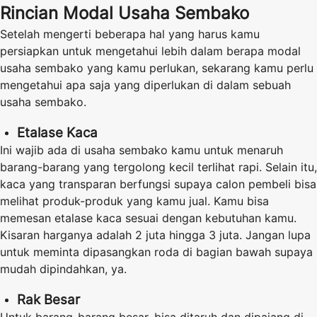
Rincian Modal Usaha Sembako
Setelah mengerti beberapa hal yang harus kamu
persiapkan untuk mengetahui lebih dalam berapa modal
usaha sembako yang kamu perlukan, sekarang kamu perlu
mengetahui apa saja yang diperlukan di dalam sebuah
usaha sembako.
Etalase Kaca
Ini wajib ada di usaha sembako kamu untuk menaruh
barang-barang yang tergolong kecil terlihat rapi. Selain itu,
kaca yang transparan berfungsi supaya calon pembeli bisa
melihat produk-produk yang kamu jual. Kamu bisa
memesan etalase kaca sesuai dengan kebutuhan kamu.
Kisaran harganya adalah 2 juta hingga 3 juta. Jangan lupa
untuk meminta dipasangkan roda di bagian bawah supaya
mudah dipindahkan, ya.
Rak Besar