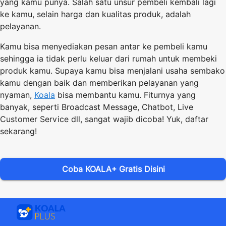
yang kamu punya. Salah satu unsur pembeli kembali lagi
ke kamu, selain harga dan kualitas produk, adalah
pelayanan.
Kamu bisa menyediakan pesan antar ke pembeli kamu
sehingga ia tidak perlu keluar dari rumah untuk membeki
produk kamu. Supaya kamu bisa menjalani usaha sembako
kamu dengan baik dan memberikan pelayanan yang
nyaman,
Koala
bisa membantu kamu. Fiturnya yang
banyak, seperti Broadcast Message, Chatbot, Live
Customer Service dll
, sangat wajib dicoba! Yuk, daftar
sekarang!
Coba KOALA+ Gratis Disini