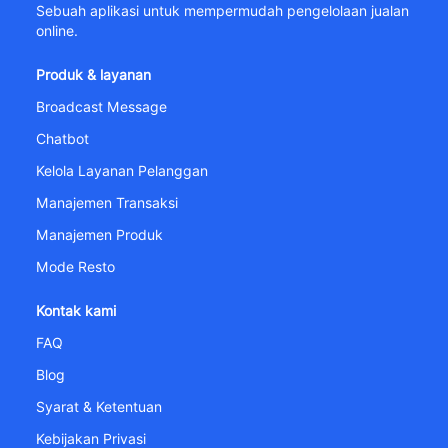
Sebuah aplikasi untuk mempermudah pengelolaan jualan
online.
Produk & layanan
Broadcast Message
Chatbot
Kelola Layanan Pelanggan
Manajemen Transaksi
Manajemen Produk
Mode Resto
Kontak kami
FAQ
Blog
Syarat & Ketentuan
Kebijakan Privasi