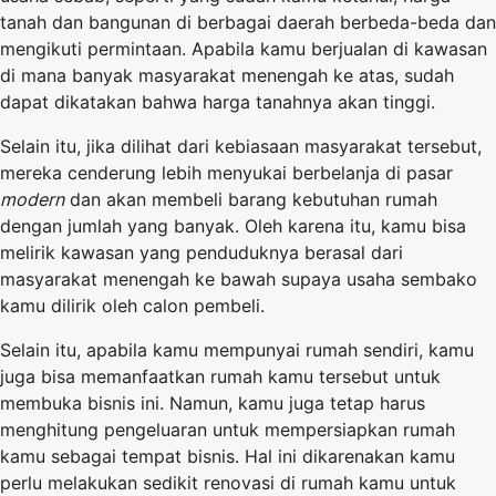
tanah dan bangunan di berbagai daerah berbeda-beda dan
mengikuti permintaan. Apabila kamu berjualan di kawasan
di mana banyak masyarakat menengah ke atas, sudah
dapat dikatakan bahwa harga tanahnya akan tinggi.
Selain itu, jika dilihat dari kebiasaan masyarakat tersebut,
mereka cenderung lebih menyukai berbelanja di pasar
modern
dan akan membeli barang kebutuhan rumah
dengan jumlah yang banyak. Oleh karena itu, kamu bisa
melirik kawasan yang penduduknya berasal dari
masyarakat menengah ke bawah supaya usaha sembako
kamu dilirik oleh calon pembeli.
Selain itu, apabila kamu mempunyai rumah sendiri, kamu
juga bisa memanfaatkan rumah kamu tersebut untuk
membuka bisnis ini. Namun, kamu juga tetap harus
menghitung pengeluaran untuk mempersiapkan rumah
kamu sebagai tempat bisnis. Hal ini dikarenakan kamu
perlu melakukan sedikit renovasi di rumah kamu untuk