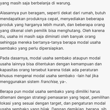
yang masih saja berbelanja di warung.
Alasannya pun beragam, seperti dekat dari rumah, butuh
mendapatkan produknya cepat, menyediakan beberapa
produk yang harganya lebih murah, dan beberapa orang
yang dikenal oleh pemilik bisa menghutang. Oleh karena
itu, usaha ini masih saja diminati oleh banyak orang
sehingga mereka bertanya-tanya berapa modal usaha
sembako yang perlu dipersiapkan.
Pada dasarnya, modal usaha sembako ataupun modal
usaha lainnya bisa ditentukan dengan kemampuan dan
kapasitas orang tersebut karena tidak ada peraturan
khusus mengenai modal usaha sembako -lain hal jika
menggunakan sistem
franchise
, ya-.
Berapa pun modal usaha sembako yang dimiliki harus
ditemani dengan strategi pemasaran yang tepat, pemilihan
lokasi yang sesuai dengan target, dan pengaturan modal
usaha sembako yang bijak. Dengan demikian, berapa, sih,