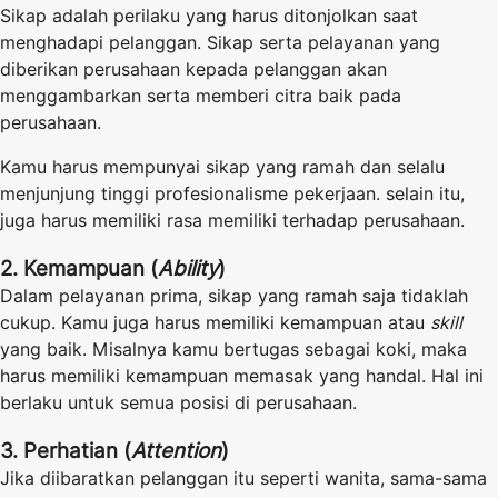
Sikap adalah perilaku yang harus ditonjolkan saat
menghadapi pelanggan. Sikap serta pelayanan yang
diberikan perusahaan kepada pelanggan akan
menggambarkan serta memberi citra baik pada
perusahaan.
Kamu harus mempunyai sikap yang ramah dan selalu
menjunjung tinggi profesionalisme pekerjaan. selain itu,
juga harus memiliki rasa memiliki terhadap perusahaan.
2. Kemampuan (
Ability
)
Dalam pelayanan prima, sikap yang ramah saja tidaklah
cukup. Kamu juga harus memiliki kemampuan atau
skill
yang baik. Misalnya kamu bertugas sebagai koki, maka
harus memiliki kemampuan memasak yang handal. Hal ini
berlaku untuk semua posisi di perusahaan.
3. Perhatian (
Attention
)
Jika diibaratkan pelanggan itu seperti wanita, sama-sama