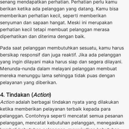
senang mendapatkan perhatian. Perhatian perlu kamu
berikan ketika ada pelanggan yang datang. Kamu bisa
memberikan perhatian kecil, seperti memberikan
senyuman dan sapaan hangat. Meski ini merupakan
perhatian kecil tetapi membuat pelanggan merasa
diperhatikan dan diterima dengan baik.
Pada saat pelanggan membutuhkan sesuatu, kamu harus
bersikap responsif dan juga reaktif. Jika ada pelanggan
yang ingin dilayani maka harus siap dan segera dilayani.
Menunda-nunda dalam melayani pelanggan membuat
mereka menunggu lama sehingga tidak puas dengan
pelayanan yang diberikan.
4. Tindakan (
Action
)
Action
adalah berbagai tindakan nyata yang dilakukan
ketika memberikan pelayanan terbaik kepada para
pelanggan. Contohnya seperti mencatat semua pesanan
pelanggan, mencatat kebutuhan pelanggan, menegaskan