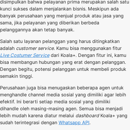
disimpulkan bahwa pelayanan prima merupakan salah satu
kunci sukses dalam menjalankan bisnis. Meskipun ada
banyak perusahaan yang menjual produk atau jasa yang
sama, jika pelayanan yang diberikan berbeda
pelanggannya akan tetap banyak.
Salah satu layanan pelanggan yang harus ditingkatkan
adalah
customer service
. Kamu bisa menggunakan fitur
Live Costumer Service
dari Koala+. Dengan fitur ini, kamu
bisa membangun hubungan yang erat dengan pelanggan.
Dengan begitu, potensi pelanggan untuk membeli produk
semakin tinggi.
Perusahaan juga bisa menugaskan beberapa agen untuk
menghandle channel media sosial yang dimiliki agar lebih
efektif. Ini berarti setiap media sosial yang dimiliki
dihandle oleh masing-masing agen. Semua bisa menjadi
lebih mudah karena diatur melalui
dashboard
Koala+ yang
sudah terintegrasi dengan
Whatsapp API
.