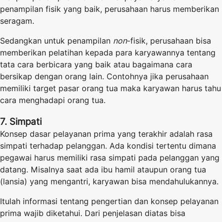
penampilan fisik yang baik, perusahaan harus memberikan
seragam.
Sedangkan untuk penampilan
non
-fisik, perusahaan bisa
memberikan pelatihan kepada para karyawannya tentang
tata cara berbicara yang baik atau bagaimana cara
bersikap dengan orang lain. Contohnya jika perusahaan
memiliki target pasar orang tua maka karyawan harus tahu
cara menghadapi orang tua.
7. Simpati
Konsep dasar pelayanan prima yang terakhir adalah rasa
simpati terhadap pelanggan. Ada kondisi tertentu dimana
pegawai harus memiliki rasa simpati pada pelanggan yang
datang. Misalnya saat ada ibu hamil ataupun orang tua
(lansia) yang mengantri, karyawan bisa mendahulukannya.
Itulah informasi tentang pengertian dan konsep pelayanan
prima wajib diketahui. Dari penjelasan diatas bisa