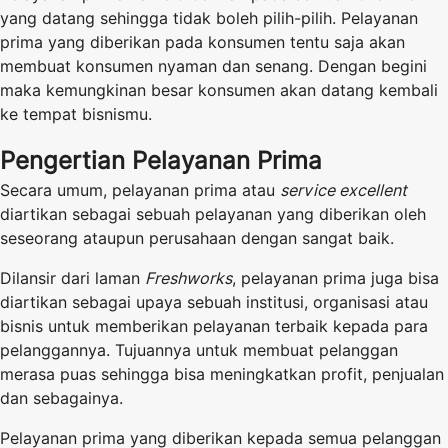
yang datang sehingga tidak boleh pilih-pilih. Pelayanan
prima yang diberikan pada konsumen tentu saja akan
membuat konsumen nyaman dan senang. Dengan begini
maka kemungkinan besar konsumen akan datang kembali
ke tempat bisnismu.
Pengertian Pelayanan Prima
Secara umum, pelayanan prima atau
service excellent
diartikan sebagai sebuah pelayanan yang diberikan oleh
seseorang ataupun perusahaan dengan sangat baik.
Dilansir dari laman
Freshworks
, pelayanan prima juga bisa
diartikan sebagai upaya sebuah institusi, organisasi atau
bisnis untuk memberikan pelayanan terbaik kepada para
pelanggannya. Tujuannya untuk membuat pelanggan
merasa puas sehingga bisa meningkatkan profit, penjualan
dan sebagainya.
Pelayanan prima yang diberikan kepada semua pelanggan