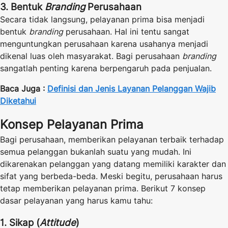
3. Bentuk
Branding
Perusahaan
Secara tidak langsung, pelayanan prima bisa menjadi
bentuk
branding
perusahaan. Hal ini tentu sangat
menguntungkan perusahaan karena usahanya menjadi
dikenal luas oleh masyarakat. Bagi perusahaan
branding
sangatlah penting karena berpengaruh pada penjualan.
Baca Juga :
Definisi dan Jenis Layanan Pelanggan Wajib
Diketahui
Konsep Pelayanan Prima
Bagi perusahaan, memberikan pelayanan terbaik terhadap
semua pelanggan bukanlah suatu yang mudah. Ini
dikarenakan pelanggan yang datang memiliki karakter dan
sifat yang berbeda-beda. Meski begitu, perusahaan harus
tetap memberikan pelayanan prima. Berikut 7 konsep
dasar pelayanan yang harus kamu tahu:
1. Sikap (
Attitude
)