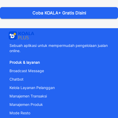
Coba KOALA+ Gratis Disini
Sebuah aplikasi untuk mempermudah pengelolaan jualan
online.
Produk & layanan
Broadcast Message
Chatbot
Kelola Layanan Pelanggan
Manajemen Transaksi
Manajemen Produk
Mode Resto