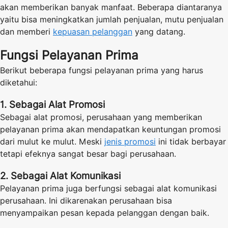
akan memberikan banyak manfaat. Beberapa diantaranya
yaitu bisa meningkatkan jumlah penjualan, mutu penjualan
dan memberi
kepuasan pelanggan
yang datang.
Fungsi Pelayanan Prima
Berikut beberapa fungsi pelayanan prima yang harus
diketahui:
1. Sebagai Alat Promosi
Sebagai alat promosi, perusahaan yang memberikan
pelayanan prima akan mendapatkan keuntungan promosi
dari mulut ke mulut. Meski
jenis promosi
ini tidak berbayar
tetapi efeknya sangat besar bagi perusahaan.
2. Sebagai Alat Komunikasi
Pelayanan prima juga berfungsi sebagai alat komunikasi
perusahaan. Ini dikarenakan perusahaan bisa
menyampaikan pesan kepada pelanggan dengan baik.