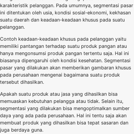
karakteristik pelanggan. Pada umumnya, segmentasi pasar
ini ditentukan oleh usia, kondisi sosial-ekonomi, kekhasan
suatu daerah dan keadaan-keadaan khusus pada suatu
pelanggan.
Contoh keadaan-keadaan khusus pada pelanggan yaitu
memiliki pantangan terhadap suatu produk pangan atau
hanya mengonsumsi produk pangan tertentu saja. Hal ini
biasanya dipengaruhi oleh kondisi kesehatan. Segmentasi
pasar yang dilakukan akan memberikan gambaran khusus
pada perusahaan mengenai bagaimana suatu produk
tersebut dihasilkan.
Apakah suatu produk atau jasa yang dihasilkan bisa
memuaskan kebutuhan pelangga atau tidak. Selain itu,
segmentasi yang dilakukan bisa mengoptimalkan sumber
daya yang ada pada perusahaan. Hal ini tentu saja akan
membuat produk yang dihasilkan bisa tepat sasaran dan
juga berdaya guna.