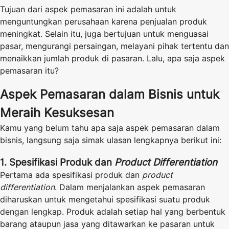
Tujuan dari aspek pemasaran ini adalah untuk
menguntungkan perusahaan karena penjualan produk
meningkat. Selain itu, juga bertujuan untuk menguasai
pasar, mengurangi persaingan, melayani pihak tertentu dan
menaikkan jumlah produk di pasaran. Lalu, apa saja aspek
pemasaran itu?
Aspek Pemasaran dalam Bisnis untuk
Meraih Kesuksesan
Kamu yang belum tahu apa saja aspek pemasaran dalam
bisnis, langsung saja simak ulasan lengkapnya berikut ini:
1. Spesifikasi Produk dan
Product Differentiation
Pertama ada spesifikasi produk dan
product
differentiation
. Dalam menjalankan aspek pemasaran
diharuskan untuk mengetahui spesifikasi suatu produk
dengan lengkap. Produk adalah setiap hal yang berbentuk
barang ataupun jasa yang ditawarkan ke pasaran untuk