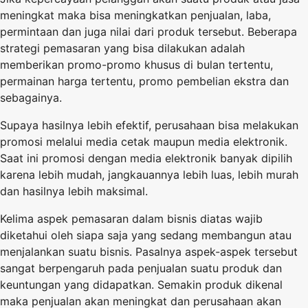
meningkat maka bisa meningkatkan penjualan, laba,
permintaan dan juga nilai dari produk tersebut. Beberapa
strategi pemasaran yang bisa dilakukan adalah
memberikan promo-promo khusus di bulan tertentu,
permainan harga tertentu, promo pembelian ekstra dan
sebagainya.
Supaya hasilnya lebih efektif, perusahaan bisa melakukan
promosi melalui media cetak maupun media elektronik.
Saat ini promosi dengan media elektronik banyak dipilih
karena lebih mudah, jangkauannya lebih luas, lebih murah
dan hasilnya lebih maksimal.
Kelima aspek pemasaran dalam bisnis diatas wajib
diketahui oleh siapa saja yang sedang membangun atau
menjalankan suatu bisnis. Pasalnya aspek-aspek tersebut
sangat berpengaruh pada penjualan suatu produk dan
keuntungan yang didapatkan. Semakin produk dikenal
maka penjualan akan meningkat dan perusahaan akan