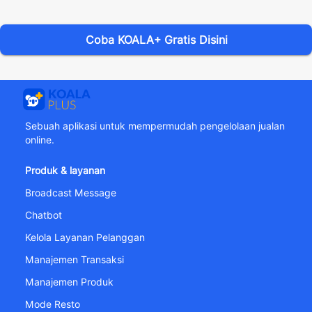
Coba KOALA+ Gratis Disini
Sebuah aplikasi untuk mempermudah pengelolaan jualan
online.
Produk & layanan
Broadcast Message
Chatbot
Kelola Layanan Pelanggan
Manajemen Transaksi
Manajemen Produk
Mode Resto