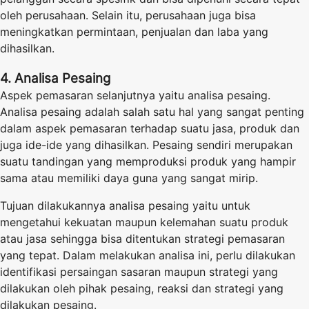
oleh perusahaan. Selain itu, perusahaan juga bisa
meningkatkan permintaan, penjualan dan laba yang
dihasilkan.
4. Analisa Pesaing
Aspek pemasaran selanjutnya yaitu analisa pesaing.
Analisa pesaing adalah salah satu hal yang sangat penting
dalam aspek pemasaran terhadap suatu jasa, produk dan
juga ide-ide yang dihasilkan. Pesaing sendiri merupakan
suatu tandingan yang memproduksi produk yang hampir
sama atau memiliki daya guna yang sangat mirip.
Tujuan dilakukannya analisa pesaing yaitu untuk
mengetahui kekuatan maupun kelemahan suatu produk
atau jasa sehingga bisa ditentukan strategi pemasaran
yang tepat. Dalam melakukan analisa ini, perlu dilakukan
identifikasi persaingan sasaran maupun strategi yang
dilakukan oleh pihak pesaing, reaksi dan strategi yang
dilakukan pesaing.