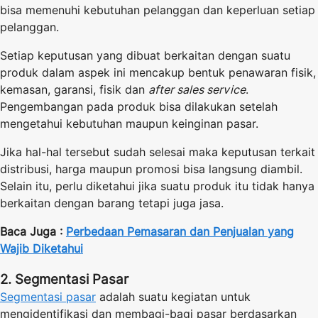
bisa memenuhi kebutuhan pelanggan dan keperluan setiap
pelanggan.
Setiap keputusan yang dibuat berkaitan dengan suatu
produk dalam aspek ini mencakup bentuk penawaran fisik,
kemasan, garansi, fisik dan
after sales service
.
Pengembangan pada produk bisa dilakukan setelah
mengetahui kebutuhan maupun keinginan pasar.
Jika hal-hal tersebut sudah selesai maka keputusan terkait
distribusi, harga maupun promosi bisa langsung diambil.
Selain itu, perlu diketahui jika suatu produk itu tidak hanya
berkaitan dengan barang tetapi juga jasa.
Baca Juga :
Perbedaan Pemasaran dan Penjualan yang
Wajib Diketahui
2. Segmentasi Pasar
Segmentasi pasar
adalah suatu kegiatan untuk
mengidentifikasi dan membagi-bagi pasar berdasarkan