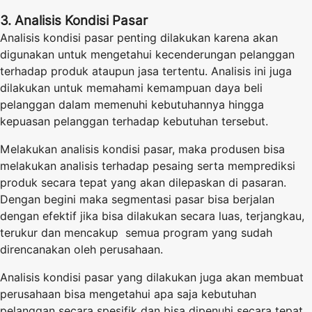
3. Analisis Kondisi Pasar
Analisis kondisi pasar penting dilakukan karena akan
digunakan untuk mengetahui kecenderungan pelanggan
terhadap produk ataupun jasa tertentu. Analisis ini juga
dilakukan untuk memahami kemampuan daya beli
pelanggan dalam memenuhi kebutuhannya hingga
kepuasan pelanggan terhadap kebutuhan tersebut.
Melakukan analisis kondisi pasar, maka produsen bisa
melakukan analisis terhadap pesaing serta memprediksi
produk secara tepat yang akan dilepaskan di pasaran.
Dengan begini maka segmentasi pasar bisa berjalan
dengan efektif jika bisa dilakukan secara luas, terjangkau,
terukur dan mencakup semua program yang sudah
direncanakan oleh perusahaan.
Analisis kondisi pasar yang dilakukan juga akan membuat
perusahaan bisa mengetahui apa saja kebutuhan
pelanggan secara spesifik dan bisa dipenuhi secara tepat