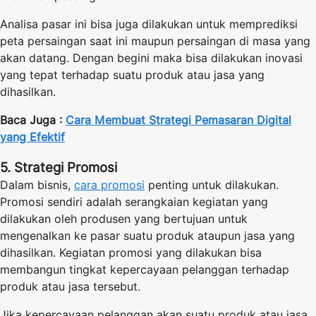
Analisa pasar ini bisa juga dilakukan untuk memprediksi
peta persaingan saat ini maupun persaingan di masa yang
akan datang. Dengan begini maka bisa dilakukan inovasi
yang tepat terhadap suatu produk atau jasa yang
dihasilkan.
Baca Juga :
Cara Membuat Strategi Pemasaran Digital
yang Efektif
5. Strategi Promosi
Dalam bisnis,
cara promosi
penting untuk dilakukan.
Promosi sendiri adalah serangkaian kegiatan yang
dilakukan oleh produsen yang bertujuan untuk
mengenalkan ke pasar suatu produk ataupun jasa yang
dihasilkan. Kegiatan promosi yang dilakukan bisa
membangun tingkat kepercayaan pelanggan terhadap
produk atau jasa tersebut.
Jika kepercayaan pelanggan akan suatu produk atau jasa