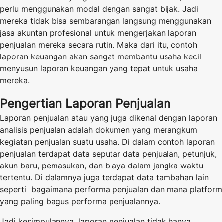
perlu menggunakan modal dengan sangat bijak. Jadi
mereka tidak bisa sembarangan langsung menggunakan
jasa akuntan profesional untuk mengerjakan laporan
penjualan mereka secara rutin. Maka dari itu, contoh
laporan keuangan akan sangat membantu usaha kecil
menyusun laporan keuangan yang tepat untuk usaha
mereka.
Pengertian Laporan Penjualan
Laporan penjualan atau yang juga dikenal dengan laporan
analisis penjualan adalah dokumen yang merangkum
kegiatan penjualan suatu usaha. Di dalam contoh laporan
penjualan terdapat data seputar data penjualan, petunjuk,
akun baru, pemasukan, dan biaya dalam jangka waktu
tertentu. Di dalamnya juga terdapat data tambahan lain
seperti bagaimana performa penjualan dan mana platform
yang paling bagus performa penjualannya.
Jadi kesimpulannya, laporan penjualan tidak hanya