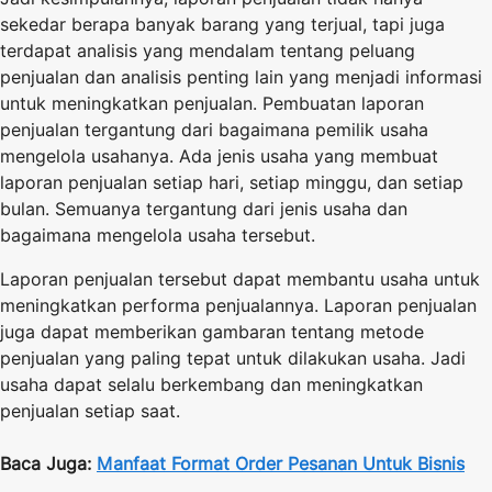
sekedar berapa banyak barang yang terjual, tapi juga
terdapat analisis yang mendalam tentang peluang
penjualan dan analisis penting lain yang menjadi informasi
untuk meningkatkan penjualan. Pembuatan laporan
penjualan tergantung dari bagaimana pemilik usaha
mengelola usahanya. Ada jenis usaha yang membuat
laporan penjualan setiap hari, setiap minggu, dan setiap
bulan. Semuanya tergantung dari jenis usaha dan
bagaimana mengelola usaha tersebut.
Laporan penjualan tersebut dapat membantu usaha untuk
meningkatkan performa penjualannya. Laporan penjualan
juga dapat memberikan gambaran tentang metode
penjualan yang paling tepat untuk dilakukan usaha. Jadi
usaha dapat selalu berkembang dan meningkatkan
penjualan setiap saat.
Baca Juga:
Manfaat Format Order Pesanan Untuk Bisnis