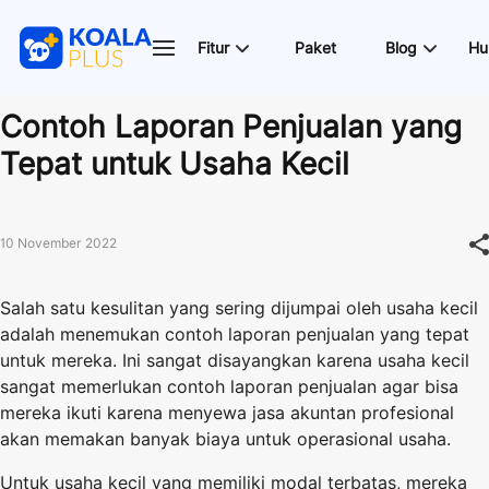
Fitur
Paket
Blog
Hu
Contoh Laporan Penjualan yang
Tepat untuk Usaha Kecil
10 November 2022
Salah satu kesulitan yang sering dijumpai oleh usaha kecil
adalah menemukan contoh laporan penjualan yang tepat
untuk mereka. Ini sangat disayangkan karena usaha kecil
sangat memerlukan contoh laporan penjualan agar bisa
mereka ikuti karena menyewa jasa akuntan profesional
akan memakan banyak biaya untuk operasional usaha.
Untuk usaha kecil yang memiliki modal terbatas, mereka