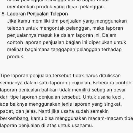
memberikan produk yang dicari pelanggan.
Laporan Penjualan Telepon
Jika kamu memiliki tim penjualan yang menggunakan
telepon untuk mengontak pelanggan, maka laporan
penjualannya masuk ke dalam laporan ini. Dalam
contoh laporan penjualan bagian ini diperlukan untuk
melihat bagaimana tanggapan pelanggan terhadap
produk.
Tipe laporan penjualan tersebut tidak harus dituliskan
semuanya dalam satu laporan penjualan. Beberapa contoh
laporan penjualan bahkan tidak memiliki sebagian besar
dari tipe laporan penjualan tersebut. Untuk usaha kecil,
ada baiknya menggunakan jenis laporan yang singkat,
padat, dan jelas. Nanti jika usaha sudah semakin
berkembang, kamu bisa menggunakan macam-macam tipe
laporan penjualan di atas untuk usahamu.