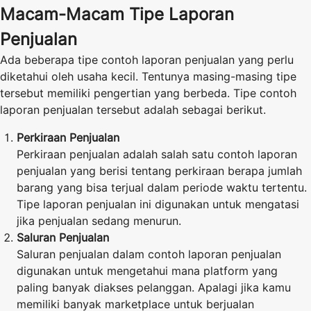
Macam-Macam Tipe Laporan
Penjualan
Ada beberapa tipe contoh laporan penjualan yang perlu
diketahui oleh usaha kecil. Tentunya masing-masing tipe
tersebut memiliki pengertian yang berbeda. Tipe contoh
laporan penjualan tersebut adalah sebagai berikut.
Perkiraan Penjualan
Perkiraan penjualan adalah salah satu contoh laporan
penjualan yang berisi tentang perkiraan berapa jumlah
barang yang bisa terjual dalam periode waktu tertentu.
Tipe laporan penjualan ini digunakan untuk mengatasi
jika penjualan sedang menurun.
Saluran Penjualan
Saluran penjualan dalam contoh laporan penjualan
digunakan untuk mengetahui mana platform yang
paling banyak diakses pelanggan. Apalagi jika kamu
memiliki banyak marketplace untuk berjualan