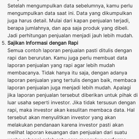
Setelah mengumpulkan data sebelumnya, kamu perlu
mengumpulkan data saat ini. Data yang dikumpulkan
juga harus detail. Mulai dari kapan penjualan terjadi,
berapa jumlahnya, dan apa saja produk yang dibeli.
Jadi perhitungan penjualan menjadi jauh lebih mudah.
Sajikan Informasi dengan Rapi
Semua contoh laporan penjualan pasti ditulis dengan
rapi dan berurutan. Kamu juga perlu membuat data
laporan penjualan yang rapi agar lebih mudah
membacanya. Tidak hanya itu saja, dengan adanya
laporan penjualan yang tertulis dengan baik, membaca
laporan penjualan juga menjadi lebih mudah. Apalagi
jika laporan penjualan tersebut diberikan untuk pihak di
luar usaha seperti investor. Jika tidak tersusun dengan
rapi, maka investor akan kesulitan membaca data. Hal
tersebut akan menyulitkan investor yang akan
melakukan pendanaan karena investor pasti akan
melihat laporan keuangan dan penjualan dari suatu