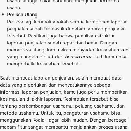
usaha sebagai salah satu cara mengukur performa
usaha.
Periksa Ulang
Periksa lagi kembali apakah semua komponen laporan
penjualan sudah termasuk di dalam laporan penjualan
tersebut. Pastikan juga bahwa penulisan struktur
laporan penjualan sudah tepat dan benar. Dengan
memeriksa ulang, kamu akan menyadari kesalahan kecil
yang mungkin dibuat dari
human error
. Jadi kamu bisa
memperbaiki kesalahan tersebut.
Saat membuat laporan penjualan, selain membuat data-
data yang diperlukan dan menyatukannya sebagai
informasi laporan penjualan, kamu juga perlu memberikan
kesimpulan di akhir laporan. Kesimpulan tersebut bisa
tentang perkembangan usahamu, peluang usahamu, dan
metode usahamu. Untuk itu, pengaturan usahamu bisa
menggunakan Koala+ agar lebih mudah. Dengan berbagai
macam fitur sangat membantu
menjalankan proses usaha