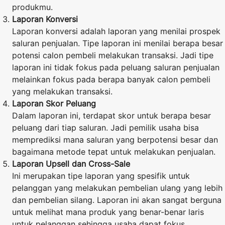
produkmu.
Laporan Konversi
Laporan konversi adalah laporan yang menilai prospek
saluran penjualan. Tipe laporan ini menilai berapa besar
potensi calon pembeli melakukan transaksi. Jadi tipe
laporan ini tidak fokus pada peluang saluran penjualan
melainkan fokus pada berapa banyak calon pembeli
yang melakukan transaksi.
Laporan Skor Peluang
Dalam laporan ini, terdapat skor untuk berapa besar
peluang dari tiap saluran. Jadi pemilik usaha bisa
memprediksi mana saluran yang berpotensi besar dan
bagaimana metode tepat untuk melakukan penjualan.
Laporan Upsell dan Cross-Sale
Ini merupakan tipe laporan yang spesifik untuk
pelanggan yang melakukan pembelian ulang yang lebih
dan pembelian silang. Laporan ini akan sangat berguna
untuk melihat mana produk yang benar-benar laris
untuk pelanggan sehingga usaha dapat fokus