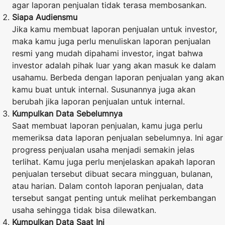
agar laporan penjualan tidak terasa membosankan.
Siapa Audiensmu
Jika kamu membuat laporan penjualan untuk investor,
maka kamu juga perlu menuliskan laporan penjualan
resmi yang mudah dipahami investor, ingat bahwa
investor adalah pihak luar yang akan masuk ke dalam
usahamu. Berbeda dengan laporan penjualan yang akan
kamu buat untuk internal. Susunannya juga akan
berubah jika laporan penjualan untuk internal.
Kumpulkan Data Sebelumnya
Saat membuat laporan penjualan, kamu juga perlu
memeriksa data laporan penjualan sebelumnya. Ini agar
progress penjualan usaha menjadi semakin jelas
terlihat. Kamu juga perlu menjelaskan apakah laporan
penjualan tersebut dibuat secara mingguan, bulanan,
atau harian. Dalam contoh laporan penjualan, data
tersebut sangat penting untuk melihat perkembangan
usaha sehingga tidak bisa dilewatkan.
Kumpulkan Data Saat Ini