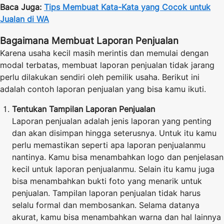
Baca Juga:
Tips Membuat Kata-Kata yang Cocok untuk
Jualan di WA
Bagaimana Membuat Laporan Penjualan
Karena usaha kecil masih merintis dan memulai dengan
modal terbatas, membuat laporan penjualan tidak jarang
perlu dilakukan sendiri oleh pemilik usaha. Berikut ini
adalah contoh laporan penjualan yang bisa kamu ikuti.
Tentukan Tampilan Laporan Penjualan
Laporan penjualan adalah jenis laporan yang penting
dan akan disimpan hingga seterusnya. Untuk itu kamu
perlu memastikan seperti apa laporan penjualanmu
nantinya. Kamu bisa menambahkan logo dan penjelasan
kecil untuk laporan penjualanmu. Selain itu kamu juga
bisa menambahkan bukti foto yang menarik untuk
penjualan. Tampilan laporan penjualan tidak harus
selalu formal dan membosankan. Selama datanya
akurat, kamu bisa menambahkan warna dan hal lainnya