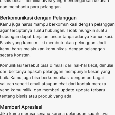
bisnis besar memiliki divisi yang mendengarkan keluhan
dan membantu para pelanggan.
Berkomunikasi dengan Pelanggan
Kamu juga harus mampu berkomunikasi dengan pelanggan
agar terciptanya suatu hubungan. Tidak mungkin suatu
hubungan dapat berjalan lancar tanpa adanya komunikasi.
Bisnis yang kamu miliki membutuhkan pelanggan. Jadi
kamu harus melakukan komunikasi dengan pelanggan
secara konstan.
Komunikasi tersebut bisa dimulai dari hal-hal kecil, dimulai
dari bertanya apakah pelanggan mempunyai kesan yang
baik. Kamu juga bisa berkomunikasi dengan berbagai
saluran seperti email ataupun chat dari k
ontak
mereka
yang kamu miliki dan memberi update-update terbaru
tentang bisnis atau produk yang ada.
Memberi Apresiasi
Jika kamu merasa senang karena pelanggan sudah loyal