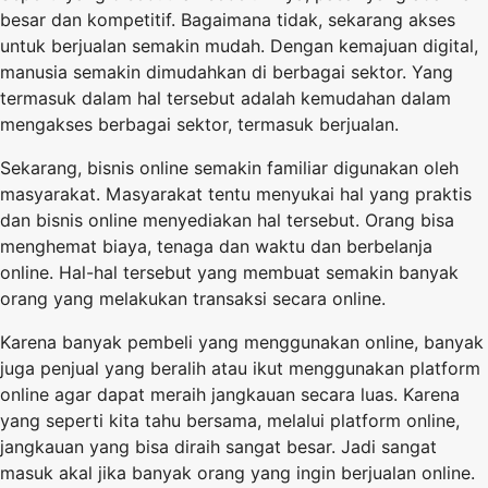
besar dan kompetitif. Bagaimana tidak, sekarang akses
untuk berjualan semakin mudah. Dengan kemajuan digital,
manusia semakin dimudahkan di berbagai sektor. Yang
termasuk dalam hal tersebut adalah kemudahan dalam
mengakses berbagai sektor, termasuk berjualan.
Sekarang, bisnis online semakin familiar digunakan oleh
masyarakat. Masyarakat tentu menyukai hal yang praktis
dan bisnis online menyediakan hal tersebut. Orang bisa
menghemat biaya, tenaga dan waktu dan berbelanja
online. Hal-hal tersebut yang membuat semakin banyak
orang yang melakukan transaksi
secara online.
Karena banyak pembeli yang menggunakan online, banyak
juga penjual yang beralih atau ikut menggunakan platform
online agar dapat meraih jangkauan secara luas. Karena
yang seperti kita tahu bersama, melalui platform online,
jangkauan yang bisa diraih sangat besar. Jadi sangat
masuk akal jika banyak orang yang ingin berjualan online.