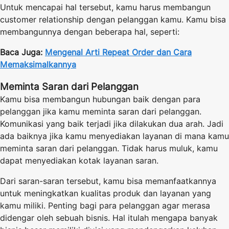
Untuk mencapai hal tersebut, kamu harus membangun
customer relationship dengan pelanggan kamu. Kamu bisa
membangunnya dengan beberapa hal, seperti:
Baca Juga:
Mengenal Arti Repeat Order dan Cara
Memaksimalkannya
Meminta Saran dari Pelanggan
Kamu bisa membangun hubungan baik dengan para
pelanggan jika kamu meminta saran dari pelanggan.
Komunikasi yang baik terjadi jika dilakukan dua arah. Jadi
ada baiknya jika kamu menyediakan layanan di mana kamu
meminta saran dari pelanggan. Tidak harus muluk, kamu
dapat menyediakan kotak layanan saran.
Dari saran-saran tersebut, kamu bisa memanfaatkannya
untuk meningkatkan kualitas produk dan layanan yang
kamu miliki. Penting bagi para pelanggan agar merasa
didengar oleh sebuah bisnis. Hal itulah mengapa banyak