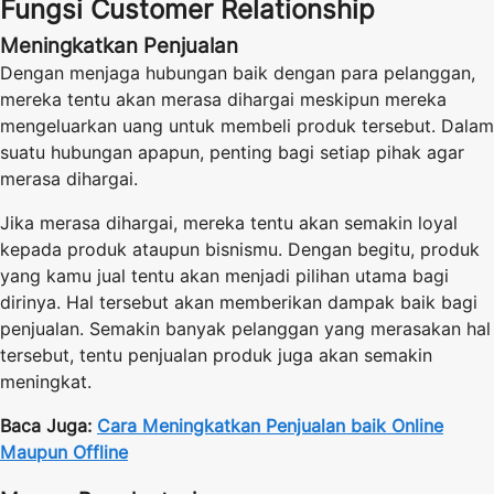
Fungsi Customer Relationship
Meningkatkan Penjualan
Dengan menjaga hubungan baik dengan para pelanggan,
mereka tentu akan merasa dihargai meskipun mereka
mengeluarkan uang untuk membeli produk tersebut. Dalam
suatu hubungan apapun, penting bagi setiap pihak agar
merasa dihargai.
Jika merasa dihargai, mereka tentu akan semakin loyal
kepada produk ataupun bisnismu. Dengan begitu, produk
yang kamu jual tentu akan menjadi pilihan utama bagi
dirinya. Hal tersebut akan memberikan dampak baik bagi
penjualan. Semakin banyak pelanggan yang merasakan hal
tersebut, tentu penjualan produk juga akan semakin
meningkat.
Baca Juga:
Cara Meningkatkan Penjualan baik Online
Maupun Offline