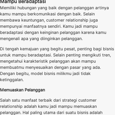
Mampu Beradaptasi
Memiliki hubungan yang baik dengan pelanggan artinya
kamu mampu berkomunikasi dengan baik. Selain
membawa keuntungan, customer relationship juga
mempunyai manfaatnya sendiri. Kamu jadi mampu
beradaptasi dengan keinginan pelanggan karena kamu
mengenali apa yang diinginkan pelanggan.
Di tengah kemajuan yang begitu pesat, penting bagi bisnis
untuk mampu beradaptasi. Selain penting mengikuti tren,
mengetahui karakteristik pelanggan akan mampu
membuatmu menyesuaikan dengan pasar yang ada.
Dengan begitu, model bisnis milikmu jadi tidak
ketinggalan.
Memuaskan Pelanggan
Salah satu manfaat terbaik dari strategi customer
relationship adalah kamu jadi mampu memuaskan
pelanggan. Hal paling utama dari suatu bisnis adalah