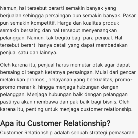
Namun, hal tersebut berarti semakin banyak yang
berjualan sehingga persaingan pun semakin banyak. Pasar
pun semakin kompetitif. Harga dan kualitas produk
semakin bersaing dan hal tersebut menyenangkan
pelanggan. Namun, tak begitu bagi para penjual. Hal
tersebut berarti hanya detail yang dapat membedakan
penjual satu dan lainnya.
Oleh karena itu, penjual harus memutar otak agar dapat
bersaing di tengah ketatnya persaingan. Mulai dari gencar
melakukan promosi, pelayanan yang berkualitas, promo-
promo menarik, hingga menjaga hubungan dengan
pelanggan. Menjaga hubungan baik dengan pelanggan
pastinya akan membawa dampak baik bagi bisnis. Oleh
karena itu, penting untuk menjaga customer relationship.
Apa itu Customer Relationship?
Customer Relationship adalah sebuah strategi pemasaran