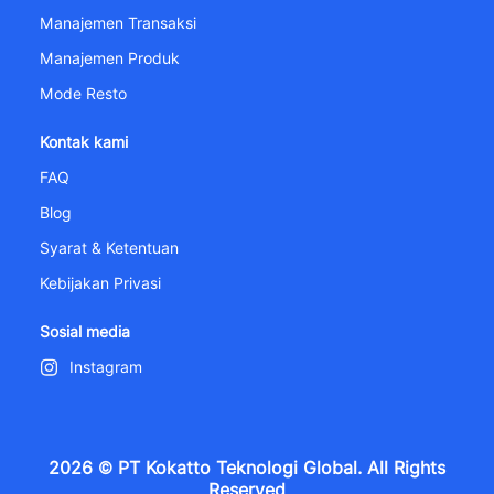
Manajemen Transaksi
Manajemen Produk
Mode Resto
Kontak kami
FAQ
Blog
Syarat & Ketentuan
Kebijakan Privasi
Sosial media
Instagram
2026 © PT Kokatto Teknologi Global. All Rights
Reserved