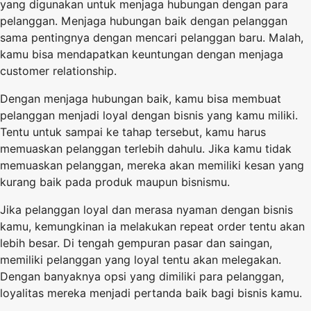
yang digunakan untuk menjaga hubungan dengan para
pelanggan. Menjaga hubungan baik dengan pelanggan
sama pentingnya dengan mencari pelanggan baru. Malah,
kamu bisa mendapatkan keuntungan dengan menjaga
customer relationship.
Dengan menjaga hubungan baik, kamu bisa membuat
pelanggan menjadi loyal dengan bisnis yang kamu miliki.
Tentu untuk sampai ke tahap tersebut, kamu harus
memuaskan pelanggan terlebih dahulu. Jika kamu tidak
memuaskan pelanggan, mereka akan memiliki kesan yang
kurang baik pada produk maupun bisnismu.
Jika pelanggan loyal dan merasa nyaman dengan bisnis
kamu, kemungkinan ia melakukan repeat order tentu akan
lebih besar. Di tengah gempuran pasar dan saingan,
memiliki pelanggan yang loyal tentu akan melegakan.
Dengan banyaknya opsi yang dimiliki para pelanggan,
loyalitas mereka menjadi pertanda baik bagi bisnis kamu.