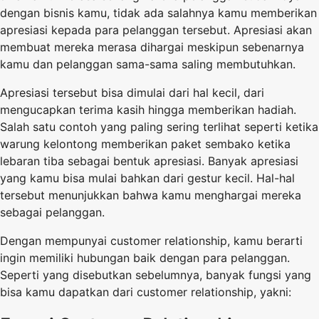
dengan bisnis kamu, tidak ada salahnya kamu memberikan
apresiasi kepada para pelanggan tersebut. Apresiasi akan
membuat mereka merasa dihargai meskipun sebenarnya
kamu dan pelanggan sama-sama saling membutuhkan.
Apresiasi tersebut bisa dimulai dari hal kecil, dari
mengucapkan terima kasih hingga memberikan hadiah.
Salah satu contoh yang paling sering terlihat seperti ketika
warung kelontong memberikan paket sembako ketika
lebaran tiba sebagai bentuk apresiasi. Banyak apresiasi
yang kamu bisa mulai bahkan dari gestur kecil. Hal-hal
tersebut menunjukkan bahwa kamu menghargai mereka
sebagai pelanggan.
Dengan mempunyai customer relationship, kamu berarti
ingin memiliki hubungan baik dengan para pelanggan.
Seperti yang disebutkan sebelumnya, banyak fungsi yang
bisa kamu dapatkan dari customer relationship, yakni: