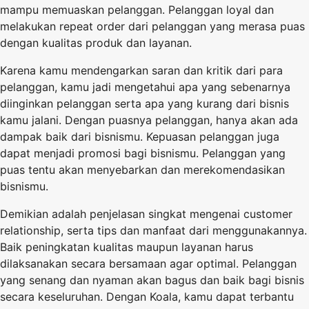
mampu memuaskan pelanggan. Pelanggan loyal dan
melakukan repeat order dari pelanggan yang merasa puas
dengan kualitas produk dan layanan.
Karena kamu mendengarkan saran dan kritik dari para
pelanggan, kamu jadi mengetahui apa yang sebenarnya
diinginkan pelanggan serta apa yang kurang dari bisnis
kamu jalani. Dengan puasnya pelanggan, hanya akan ada
dampak baik dari bisnismu. Kepuasan pelanggan juga
dapat menjadi promosi bagi bisnismu. Pelanggan yang
puas tentu akan menyebarkan dan merekomendasikan
bisnismu.
Demikian adalah penjelasan singkat mengenai customer
relationship, serta tips dan manfaat dari menggunakannya.
Baik peningkatan kualitas maupun layanan harus
dilaksanakan secara bersamaan agar optimal. Pelanggan
yang senang dan nyaman akan bagus dan baik bagi bisnis
secara keseluruhan. Dengan Koala, kamu dapat terbantu