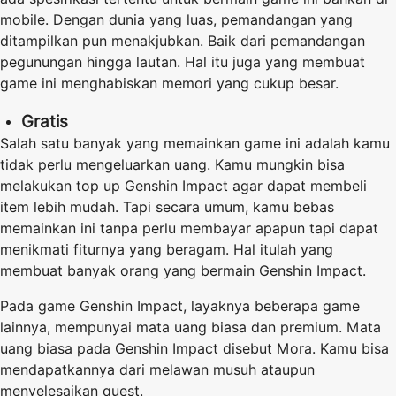
mobile. Dengan dunia yang luas, pemandangan yang
ditampilkan pun menakjubkan. Baik dari pemandangan
pegunungan hingga lautan. Hal itu juga yang membuat
game ini menghabiskan memori yang cukup besar.
Gratis
Salah satu banyak yang memainkan game ini adalah kamu
tidak perlu mengeluarkan uang. Kamu mungkin bisa
melakukan top up Genshin Impact agar dapat membeli
item lebih mudah. Tapi secara umum, kamu bebas
memainkan ini tanpa perlu membayar apapun tapi dapat
menikmati fiturnya yang beragam. Hal itulah yang
membuat banyak orang yang bermain Genshin Impact.
Pada game Genshin Impact, layaknya beberapa game
lainnya, mempunyai mata uang biasa dan premium. Mata
uang biasa pada Genshin Impact disebut Mora. Kamu bisa
mendapatkannya dari melawan musuh ataupun
menyelesaikan quest.