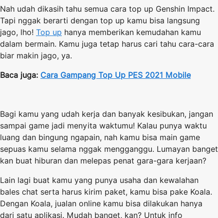
Nah udah dikasih tahu semua cara top up Genshin Impact.
Tapi nggak berarti dengan top up kamu bisa langsung
jago, lho!
Top up
hanya memberikan kemudahan kamu
dalam bermain. Kamu juga tetap harus cari tahu cara-cara
biar makin jago, ya.
Baca juga:
Cara Gampang Top Up PES 2021 Mobile
Bagi kamu yang udah kerja dan banyak kesibukan, jangan
sampai game jadi menyita waktumu! Kalau punya waktu
luang dan bingung ngapain, nah kamu bisa main game
sepuas kamu selama nggak mengganggu. Lumayan banget
kan buat hiburan dan melepas penat gara-gara kerjaan?
Lain lagi buat kamu yang punya usaha dan kewalahan
bales chat serta harus kirim paket, kamu bisa pake Koala.
Dengan Koala, jualan online kamu bisa dilakukan hanya
dari satu aplikasi. Mudah banget, kan? Untuk info