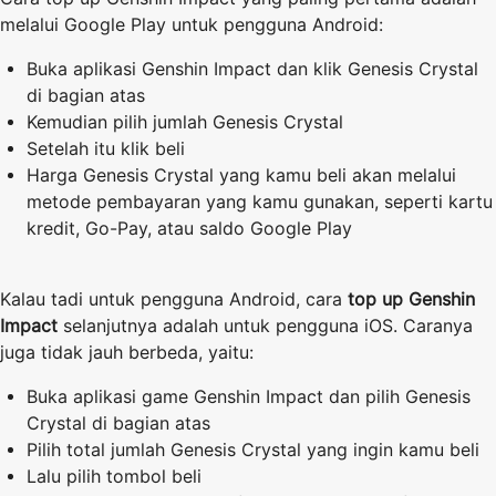
melalui Google Play untuk pengguna Android:
Buka aplikasi Genshin Impact dan klik Genesis Crystal
di bagian atas
Kemudian pilih jumlah Genesis Crystal
Setelah itu klik beli
Harga Genesis Crystal yang kamu beli akan melalui
metode pembayaran yang kamu gunakan, seperti kartu
kredit, Go-Pay, atau saldo Google Play
Kalau tadi untuk pengguna Android, cara
top up Genshin
Impact
selanjutnya adalah untuk pengguna iOS. Caranya
juga tidak jauh berbeda, yaitu:
Buka aplikasi game Genshin Impact dan pilih Genesis
Crystal di bagian atas
Pilih total jumlah Genesis Crystal yang ingin kamu beli
Lalu pilih tombol beli