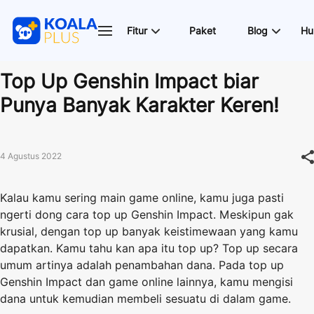
Fitur
Paket
Blog
Hu
Top Up Genshin Impact biar
Punya Banyak Karakter Keren!
4 Agustus 2022
Kalau kamu sering main game online, kamu juga pasti
ngerti dong cara top up Genshin Impact. Meskipun gak
krusial, dengan top up banyak keistimewaan yang kamu
dapatkan. Kamu tahu kan apa itu top up? Top up secara
umum artinya adalah penambahan dana. Pada top up
Genshin Impact dan game online lainnya, kamu mengisi
dana untuk kemudian membeli sesuatu di dalam game.