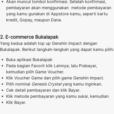
Akan muncul tombol konfirmasi. Setelah konfirmasi,
pembayaran akan menggunakan metode pembayaran
yang kamu gunakan di Appstore kamu, seperti kartu
kredit, Gopay, maupun Dana.
2. E-commerce Bukalapak
Yang kedua adalah top up Genshin Impact dengan
Bukalapak. Berikut langkah-langkah yang dapat kamu pilih:
Buka aplikasi Bukalapak
Pada bagian Favorit klik Lainnya, lalu Prabayar,
kemudian pilih Game Voucher.
Klik Voucher Game dan pilih game Genshin Impact.
Pilih nominal
Genesis Crystal
yang kamu inginkan.
Cek detail pembayaran dan klik Bayar.
Klik metode pembayaran yang kamu sukai, kemudian
Klik Bayar.