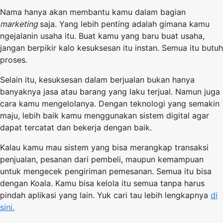
Nama hanya akan membantu kamu dalam bagian
marketing
saja. Yang lebih penting adalah gimana kamu
ngejalanin usaha itu. Buat kamu yang baru buat usaha,
jangan berpikir kalo kesuksesan itu instan. Semua itu butuh
proses.
Selain itu, kesuksesan dalam berjualan bukan hanya
banyaknya jasa atau barang yang laku terjual. Namun juga
cara kamu mengelolanya. Dengan teknologi yang semakin
maju, lebih baik kamu menggunakan sistem digital agar
dapat tercatat dan bekerja dengan baik.
Kalau kamu mau sistem yang bisa merangkap transaksi
penjualan, pesanan dari pembeli, maupun kemampuan
untuk mengecek pengiriman pemesanan. Semua itu bisa
dengan Koala. Kamu bisa kelola itu semua tanpa harus
pindah aplikasi yang lain. Yuk cari tau lebih lengkapnya
di
sini.