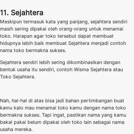
11. Sejahtera
Meskipun termasuk kata yang panjang, sejahtera sendiri
masih sering dipakai oleh orang-orang untuk menamai
toko. Harapan agar toko tersebut dapat membuat
hidupnya lebih baik membuat Sejahtera menjadi contoh
nama toko bermakna sukses.
Sejahtera sendiri lebih sering dikombinasikan dengan
bentuk usaha itu sendiri, contoh Wisma Sejahtera atau
Toko Sejahtera.
Nah, hal-hal di atas bisa jadi bahan pertimbangan buat
kamu kalo mau menamai toko kamu dengan nama toko
bermakna sukses. Tapi ingat, pastikan nama yang kamu
bakal pakai belum dipakai oleh toko lain sebagai nama
usaha mereka.