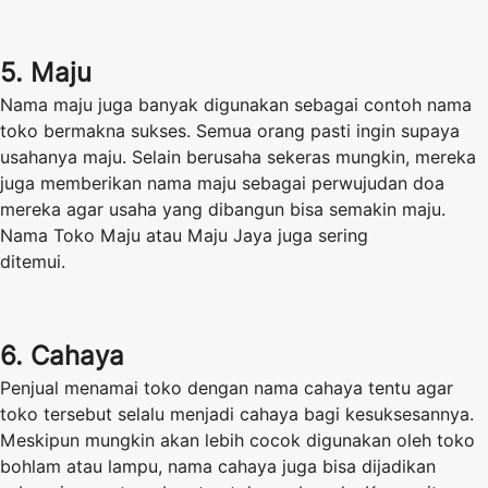
5. Maju
Nama maju juga banyak digunakan sebagai contoh nama
toko bermakna sukses. Semua orang pasti ingin supaya
usahanya maju. Selain berusaha sekeras mungkin, mereka
juga memberikan nama maju sebagai perwujudan doa
mereka agar usaha yang dibangun bisa semakin maju.
Nama Toko Maju atau Maju Jaya juga sering
ditemui.
6. Cahaya
Penjual menamai toko dengan nama cahaya tentu agar
toko tersebut selalu menjadi cahaya bagi kesuksesannya.
Meskipun mungkin akan lebih cocok digunakan oleh toko
bohlam atau lampu, nama cahaya juga bisa dijadikan