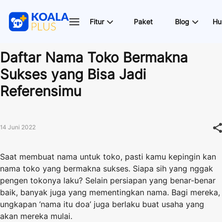
Fitur
Paket
Blog
Hu
Daftar Nama Toko Bermakna
Sukses yang Bisa Jadi
Referensimu
14 Juni 2022
Saat membuat nama untuk toko, pasti kamu kepingin kan
nama toko yang bermakna sukses. Siapa sih yang nggak
pengen tokonya laku? Selain persiapan yang benar-benar
baik, banyak juga yang mementingkan nama. Bagi mereka,
ungkapan ‘nama itu doa’ juga berlaku buat usaha yang
akan mereka mulai.