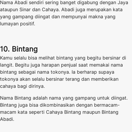
Nama Abadi sendiri sering banget digabung dengan Jaya
ataupun Sinar dan Cahaya. Abadi juga merupakan kata
yang gampang diingat dan mempunyai makna yang
lumayan positif.
10. Bintang
Kamu selalu bisa melihat bintang yang begitu bersinar di
langit. Begitu juga harapan penjual saat memakai nama
bintang sebagai nama tokonya. Ia berharap supaya
tokonya akan selalu bersinar terang dan memberikan
cahaya bagi dirinya.
Nama Bintang adalah nama yang gampang untuk diingat.
Bintang juga bisa dikombinasikan dengan bermacam-
macam kata seperti Cahaya Bintang maupun Bintang
Abadi.