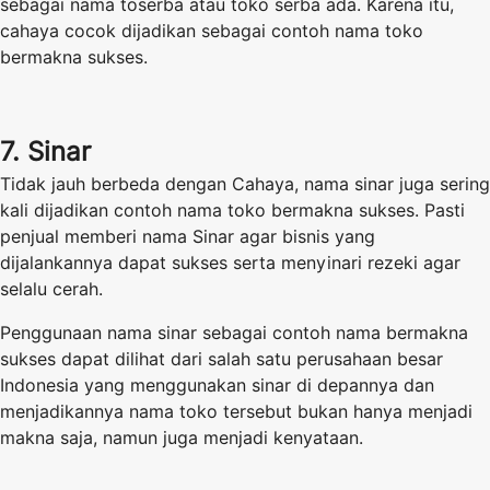
sebagai nama toserba atau toko serba ada. Karena itu,
cahaya cocok dijadikan sebagai contoh nama toko
bermakna sukses.
7. Sinar
Tidak jauh berbeda dengan Cahaya, nama sinar juga sering
kali dijadikan contoh nama toko bermakna sukses. Pasti
penjual memberi nama Sinar agar bisnis yang
dijalankannya dapat sukses serta menyinari rezeki agar
selalu cerah.
Penggunaan nama sinar sebagai contoh nama bermakna
sukses dapat dilihat dari salah satu perusahaan besar
Indonesia yang menggunakan sinar di depannya dan
menjadikannya nama toko tersebut bukan hanya menjadi
makna saja, namun juga menjadi kenyataan.