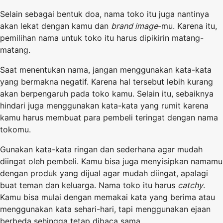
Selain sebagai bentuk doa, nama toko itu juga nantinya
akan lekat dengan kamu dan
brand image
-mu. Karena itu,
pemilihan nama untuk toko itu harus dipikirin matang-
matang.
Saat menentukan nama, jangan menggunakan kata-kata
yang bermakna negatif. Karena hal tersebut lebih kurang
akan berpengaruh pada toko kamu. Selain itu, sebaiknya
hindari juga menggunakan kata-kata yang rumit karena
kamu harus membuat para pembeli teringat dengan nama
tokomu.
Gunakan kata-kata ringan dan sederhana agar mudah
diingat oleh pembeli. Kamu bisa juga menyisipkan namamu
dengan produk yang dijual agar mudah diingat, apalagi
buat teman dan keluarga. Nama toko itu harus
catchy
.
Kamu bisa mulai dengan memakai kata yang berima atau
menggunakan kata sehari-hari, tapi menggunakan ejaan
berbeda sehingga tetap dibaca sama.