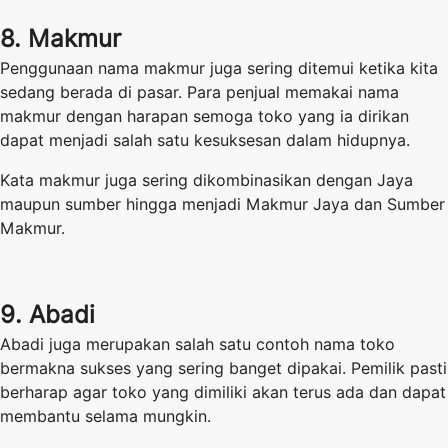
8. Makmur
Penggunaan nama makmur juga sering ditemui ketika kita
sedang berada di pasar. Para penjual memakai nama
makmur dengan harapan semoga toko yang ia dirikan
dapat menjadi salah satu kesuksesan dalam hidupnya.
Kata makmur juga sering dikombinasikan dengan Jaya
maupun sumber hingga menjadi Makmur Jaya dan Sumber
Makmur.
9. Abadi
Abadi juga merupakan salah satu contoh nama toko
bermakna sukses yang sering banget dipakai. Pemilik pasti
berharap agar toko yang dimiliki akan terus ada dan dapat
membantu selama mungkin.