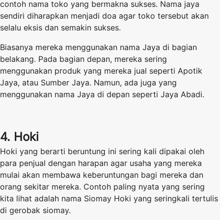
contoh nama toko yang bermakna sukses. Nama jaya
sendiri diharapkan menjadi doa agar toko tersebut akan
selalu eksis dan semakin sukses.
Biasanya mereka menggunakan nama Jaya di bagian
belakang. Pada bagian depan, mereka sering
menggunakan produk yang mereka jual seperti Apotik
Jaya, atau Sumber Jaya. Namun, ada juga yang
menggunakan nama Jaya di depan seperti Jaya Abadi.
4. Hoki
Hoki yang berarti beruntung ini sering kali dipakai oleh
para penjual dengan harapan agar usaha yang mereka
mulai akan membawa keberuntungan bagi mereka dan
orang sekitar mereka. Contoh paling nyata yang sering
kita lihat adalah nama Siomay Hoki yang seringkali tertulis
di gerobak siomay.