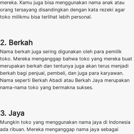
mereka. Kamu juga bisa menggunakan nama anak atau
orang tersayang disandingkan dengan kata rezeki agar
toko milikmu bisa terlihat lebih personal.
2. Berkah
Nama berkah juga sering digunakan oleh para pemilik
toko. Mereka menganggap bahwa toko yang mereka buat
merupakan berkah dan tentunya juga akan terus menjadi
berkah bagi penjual, pembeli, dan juga para karyawan.
Nama seperti Berkah Abadi atau Berkah Jaya merupakan
nama-nama toko yang bermakna sukses.
3. Jaya
Mungkin toko yang menggunakan nama jaya di Indonesia
ada ribuan. Mereka menganggap nama jaya sebagai