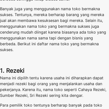
Banyak juga yang menggunakan nama toko bermakna
sukses. Tentunya, mereka berharap barang yang mereka
jual akan membawa kesuksesan bagi mereka. Selain itu,
menggunakan nama toko yang bermakna sukses juga
cenderung mudah diingat karena biasanya ada toko yang
menggunakan nama sama tapi dengan bisnis yang
berbeda. Berikut ini daftar nama toko yang bermakna
sukses.
1. Rezeki
Nama ini dipilih tentu karena usaha ini diharapkan dapat
menjadi rezeki bagi orang yang menjalankan usaha dan
pekerjanya. Karena itu, nama toko seperti Cahaya Rezeki,
Sumber Rezeki, Sri Rezeki sering kita dengar.
Para pemilik toko tentunya berharap banyak pada toko