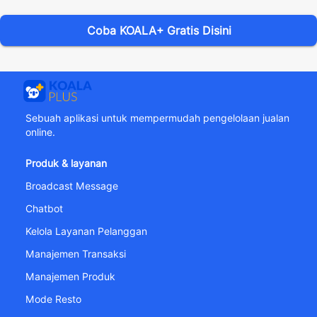
Coba KOALA+ Gratis Disini
Sebuah aplikasi untuk mempermudah pengelolaan jualan
online.
Produk & layanan
Broadcast Message
Chatbot
Kelola Layanan Pelanggan
Manajemen Transaksi
Manajemen Produk
Mode Resto