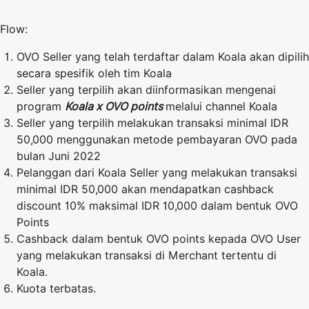
Flow:
OVO Seller yang telah terdaftar dalam Koala akan dipilih
secara spesifik oleh tim Koala
Seller yang terpilih akan diinformasikan mengenai
program
Koala x OVO points
melalui channel Koala
Seller yang terpilih melakukan transaksi minimal IDR
50,000 menggunakan metode pembayaran OVO pada
bulan Juni 2022
Pelanggan dari Koala Seller yang melakukan transaksi
minimal IDR 50,000 akan mendapatkan cashback
discount 10% maksimal IDR 10,000 dalam bentuk OVO
Points
Cashback dalam bentuk OVO points kepada OVO User
yang melakukan transaksi di Merchant tertentu di
Koala.
Kuota terbatas.