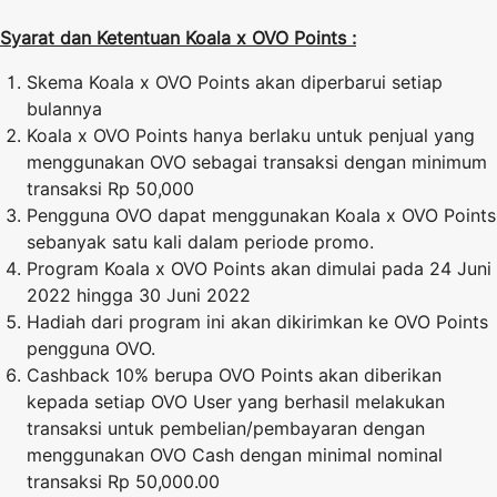
Syarat dan Ketentuan Koala x OVO Points :
Skema Koala x OVO Points akan diperbarui setiap
bulannya
Koala x OVO Points hanya berlaku untuk penjual yang
menggunakan OVO sebagai transaksi dengan minimum
transaksi Rp 50,000
Pengguna OVO dapat menggunakan Koala x OVO Points
sebanyak satu kali dalam periode promo.
Program Koala x OVO Points akan dimulai pada 24 Juni
2022 hingga 30 Juni 2022
Hadiah dari program ini akan dikirimkan ke OVO Points
pengguna OVO.
Cashback 10% berupa OVO Points akan diberikan
kepada setiap OVO User yang berhasil melakukan
transaksi untuk pembelian/pembayaran dengan
menggunakan OVO Cash dengan minimal nominal
transaksi Rp 50,000.00