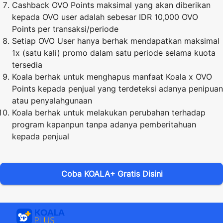
Cashback OVO Points maksimal yang akan diberikan
kepada OVO user adalah sebesar IDR 10,000 OVO
Points per transaksi/periode
Setiap OVO User hanya berhak mendapatkan maksimal
1x (satu kali) promo dalam satu periode selama kuota
tersedia
Koala berhak untuk menghapus manfaat Koala x OVO
Points kepada penjual yang terdeteksi adanya penipuan
atau penyalahgunaan
Koala berhak untuk melakukan perubahan terhadap
program kapanpun tanpa adanya pemberitahuan
kepada penjual
Coba KOALA+ Gratis Disini