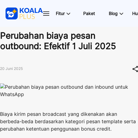
Fitur
Paket
Blog
Hu
Perubahan biaya pesan
outbound: Efektif 1 Juli 2025
20 Juni 2025
Biaya kirim pesan broadcast yang dikenakan akan
berbeda-beda berdasarkan kategori pesan template serta
perubahan ketentuan penggunaan bonus credit.